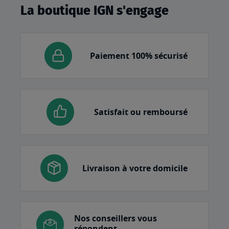
La boutique IGN s'engage
Paiement 100% sécurisé
Satisfait ou remboursé
Livraison à votre domicile
Nos conseillers vous
répondent