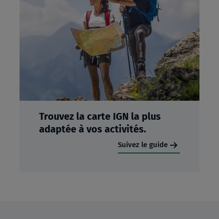
Trouvez la carte IGN la plus
adaptée à vos activités.
Suivez le guide