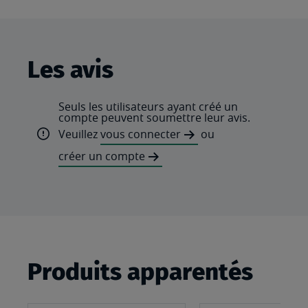
Les avis
Seuls les utilisateurs ayant créé un
compte peuvent soumettre leur avis.
Veuillez
vous connecter
ou
créer un compte
Produits apparentés