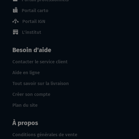
Portail carto
Portail IGN
L'institut
Besoin d'aide
Contacter le service client
Aide en ligne
Tout savoir sur la livraison
Créer son compte
Plan du site
À propos
Conditions générales de vente