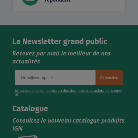
La Newsletter grand public
Recevez par mail le meilleur de nos
actualités
Catalogue
Consultez le nouveau catalogue produits
IGN