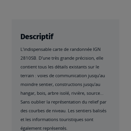
Descriptif
L'indispensable carte de randonnée IGN
2810SB. D'une très grande précision, elle
contient tous les détails existants sur le
terrain : voies de communication jusqu'au
moindre sentier, constructions jusqu'au
hangar, bois, arbre isolé, rivière, source...
Sans oublier la représentation du relief par
des courbes de niveau. Les sentiers balisés
et les informations touristiques sont
également représentés.