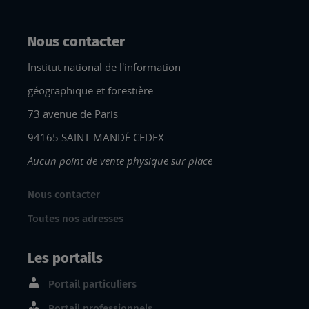
Nous contacter
Institut national de l'information
géographique et forestière
73 avenue de Paris
94165 SAINT-MANDÉ CEDEX
Aucun point de vente physique sur place
Nous contacter
Toutes nos adresses
Les portails
Portail particuliers
Portail professionnels