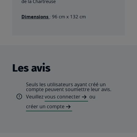
de la Chartreuse
Dimensions
: 96 cm x 132 cm
Les avis
Seuls les utilisateurs ayant créé un
compte peuvent soumettre leur avis.
Veuillez
vous connecter
ou
créer un compte