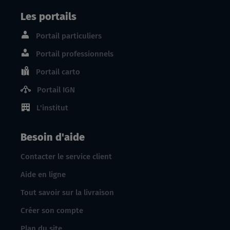
Les portails
Portail particuliers
Portail professionnels
Portail carto
Portail IGN
L'institut
Besoin d'aide
Contacter le service client
Aide en ligne
Tout savoir sur la livraison
Créer son compte
Plan du site