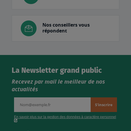
Nos conseillers vous
répondent
La Newsletter grand public
Recevez par mail le meilleur de nos
actualités