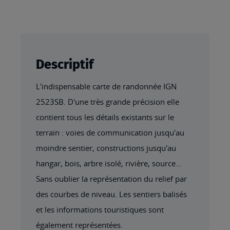
Descriptif
L'indispensable carte de randonnée IGN
2523SB. D'une très grande précision elle
contient tous les détails existants sur le
terrain : voies de communication jusqu'au
moindre sentier, constructions jusqu'au
hangar, bois, arbre isolé, rivière, source...
Sans oublier la représentation du relief par
des courbes de niveau. Les sentiers balisés
et les informations touristiques sont
également représentées.