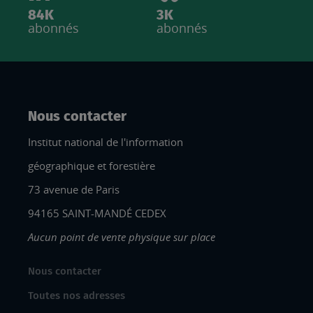
84K
3K
abonnés
abonnés
Nous contacter
Institut national de l'information
géographique et forestière
73 avenue de Paris
94165 SAINT-MANDÉ CEDEX
Aucun point de vente physique sur place
Nous contacter
Toutes nos adresses