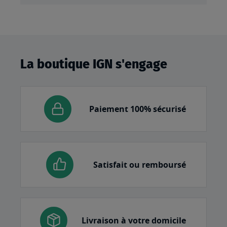
La boutique IGN s'engage
Paiement 100% sécurisé
Satisfait ou remboursé
Livraison à votre domicile