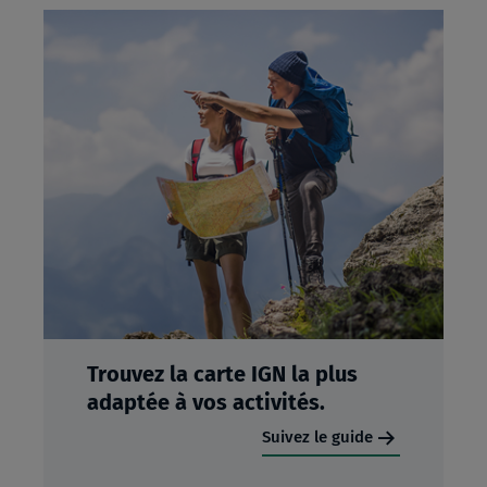
Trouvez la carte IGN la plus
adaptée à vos activités.
Suivez le guide