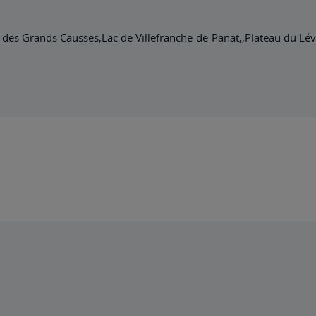
al des Grands Causses,Lac de Villefranche-de-Panat,,Plateau du L