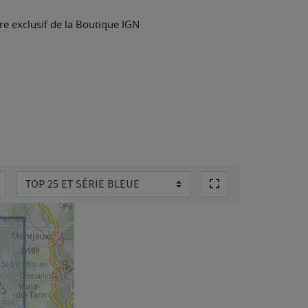
e exclusif de la Boutique IGN