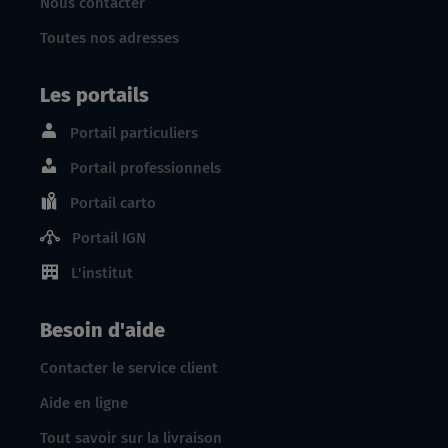
Nous contacter
Toutes nos adresses
Les portails
Portail particuliers
Portail professionnels
Portail carto
Portail IGN
L'institut
Besoin d'aide
Contacter le service client
Aide en ligne
Tout savoir sur la livraison