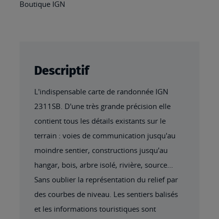
Boutique IGN
Descriptif
L'indispensable carte de randonnée IGN
2311SB. D'une très grande précision elle
contient tous les détails existants sur le
terrain : voies de communication jusqu'au
moindre sentier, constructions jusqu'au
hangar, bois, arbre isolé, rivière, source...
Sans oublier la représentation du relief par
des courbes de niveau. Les sentiers balisés
et les informations touristiques sont