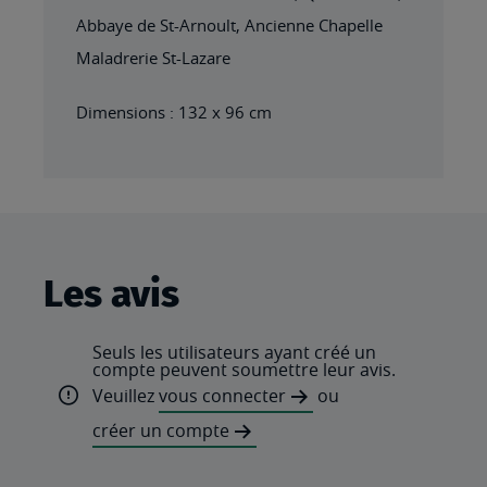
Abbaye de St-Arnoult, Ancienne Chapelle
Maladrerie St-Lazare
Dimensions : 132 x 96 cm
Les avis
Seuls les utilisateurs ayant créé un
compte peuvent soumettre leur avis.
Veuillez
vous connecter
ou
créer un compte