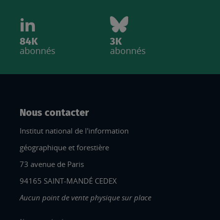
84K
3K
abonnés
abonnés
Nous contacter
Institut national de l'information
géographique et forestière
73 avenue de Paris
94165 SAINT-MANDÉ CEDEX
Aucun point de vente physique sur place