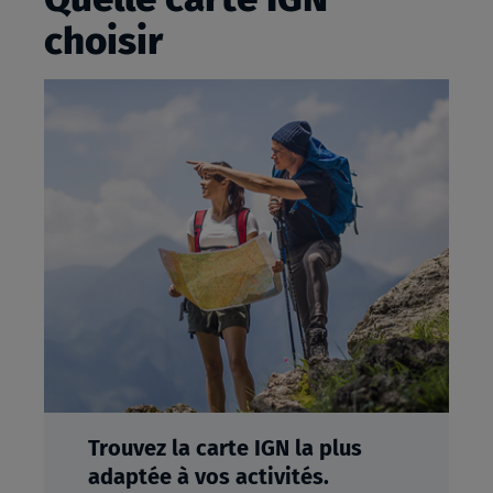
choisir
Trouvez la carte IGN la plus
adaptée à vos activités.