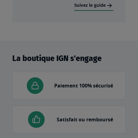
Suivez le guide
La boutique IGN s'engage
Paiement 100% sécurisé
Satisfait ou remboursé