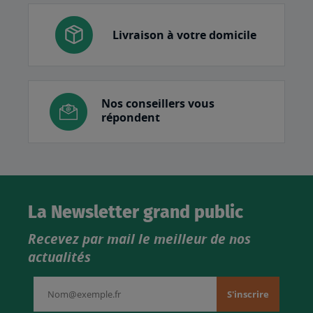
Livraison à votre domicile
Nos conseillers vous
répondent
La Newsletter grand public
Recevez par mail le meilleur de nos
actualités