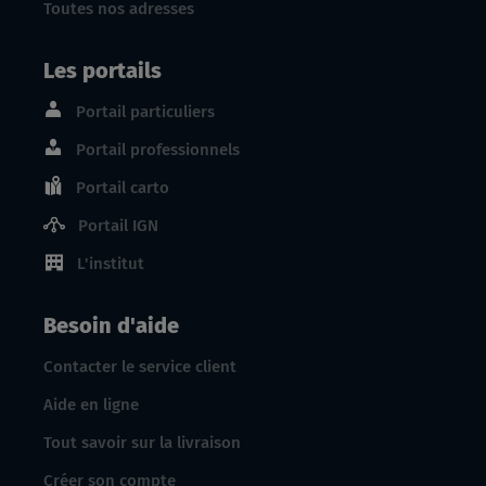
Toutes nos adresses
Les portails
Portail particuliers
Portail professionnels
Portail carto
Portail IGN
L'institut
Besoin d'aide
Contacter le service client
Aide en ligne
Tout savoir sur la livraison
Créer son compte