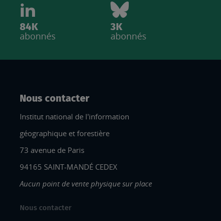
84K
3K
abonnés
abonnés
Nous contacter
Institut national de l'information
géographique et forestière
73 avenue de Paris
94165 SAINT-MANDÉ CEDEX
Aucun point de vente physique sur place
Nous contacter