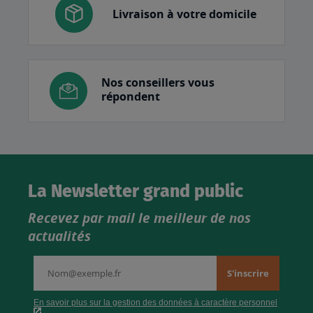
Livraison à votre domicile
Nos conseillers vous
répondent
La Newsletter grand public
Recevez par mail le meilleur de nos
actualités