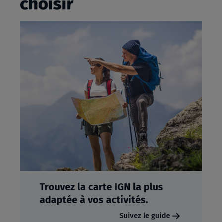
choisir
Trouvez la carte IGN la plus
adaptée à vos activités.
Suivez le guide