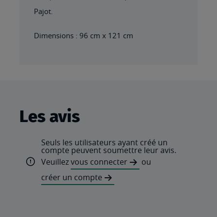
Pajot.
Dimensions : 96 cm x 121 cm
Les avis
Seuls les utilisateurs ayant créé un
compte peuvent soumettre leur avis.
Veuillez
vous connecter
ou
créer un compte