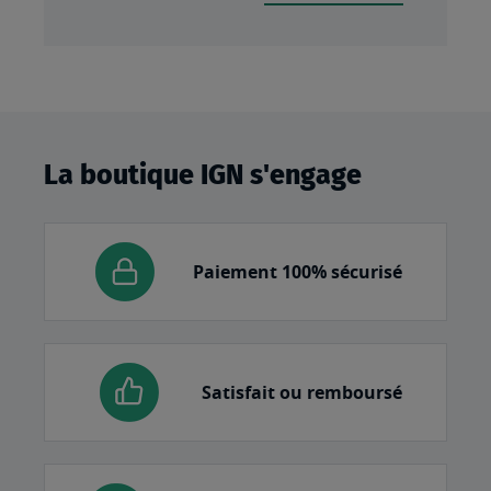
La boutique IGN s'engage
Paiement 100% sécurisé
Satisfait ou remboursé