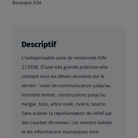
Boutique IGN
Descriptif
L'indispensable carte de randonnée IGN
2139SB. D'une très grande précision elle
contient tous les détails existants sur le
terrain : voies de communication jusqu'au
moindre sentier, constructions jusqu'au
hangar, bois, arbre isolé, rivière, source...
Sans oublier la représentation du relief par
des courbes de niveau. Les sentiers balisés
et les informations touristiques sont