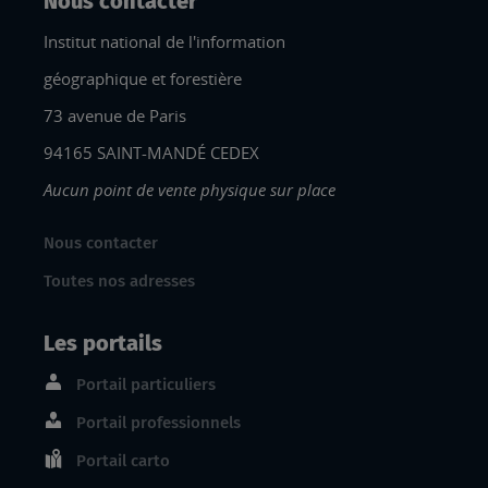
Nous contacter
Institut national de l'information
géographique et forestière
73 avenue de Paris
94165 SAINT-MANDÉ CEDEX
Aucun point de vente physique sur place
Nous contacter
Toutes nos adresses
Les portails
Portail particuliers
Portail professionnels
Portail carto