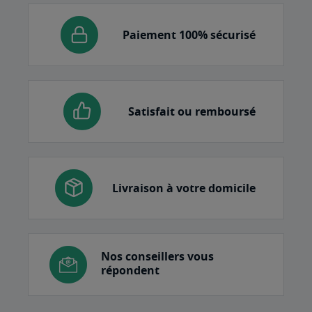
Paiement 100% sécurisé
Satisfait ou remboursé
Livraison à votre domicile
Nos conseillers vous
répondent