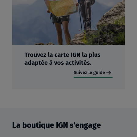
Trouvez la carte IGN la plus
adaptée à vos activités.
Suivez le guide
La boutique IGN s'engage