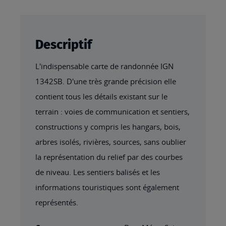
Descriptif
L'indispensable carte de randonnée IGN
1342SB. D'une très grande précision elle
contient tous les détails existant sur le
terrain : voies de communication et sentiers,
constructions y compris les hangars, bois,
arbres isolés, rivières, sources, sans oublier
la représentation du relief par des courbes
de niveau. Les sentiers balisés et les
informations touristiques sont également
représentés.