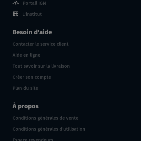
Portail IGN
L'institut
Besoin d'aide
Contacter le service client
Aide en ligne
Tout savoir sur la livraison
Créer son compte
Plan du site
À propos
Conditions générales de vente
Conditions générales d'utilisation
Espace revendeurs