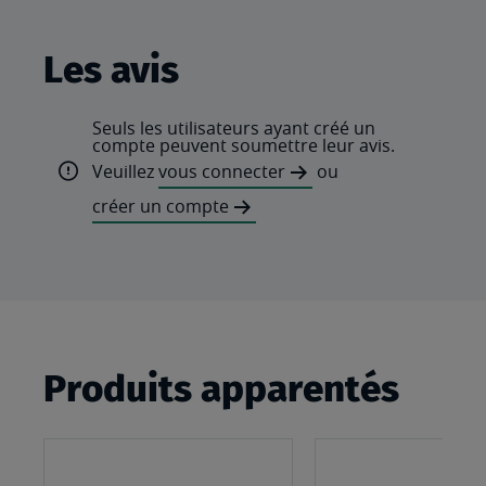
Les avis
Seuls les utilisateurs ayant créé un
compte peuvent soumettre leur avis.
Veuillez
vous connecter
ou
créer un compte
Produits apparentés