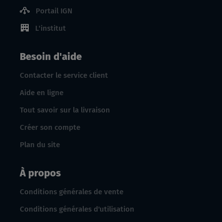
Portail IGN
L'institut
Besoin d'aide
Contacter le service client
Aide en ligne
Tout savoir sur la livraison
Créer son compte
Plan du site
À propos
Conditions générales de vente
Conditions générales d'utilisation