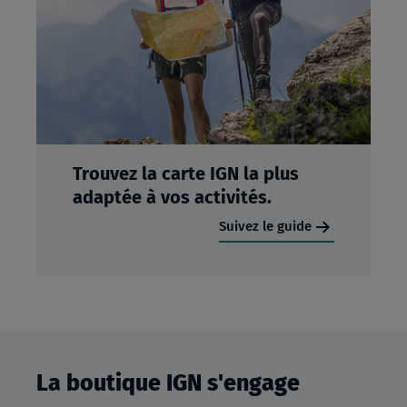
Trouvez la carte IGN la plus
adaptée à vos activités.
Suivez le guide
La boutique IGN s'engage