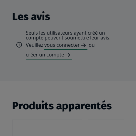
Les avis
Seuls les utilisateurs ayant créé un
compte peuvent soumettre leur avis.
Veuillez
vous connecter
ou
créer un compte
Produits apparentés