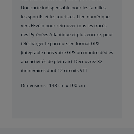
Une carte indispensable pour les familles,
les sportifs et les touristes. Lien numérique
vers FFvélo pour retrouver tous les tracés
des Pyrénées Atlantique et plus encore, pour
télécharger le parcours en format GPX
(intégrable dans votre GPS ou montre dédiés
aux activités de plein air). Découvrez 32
itininéraires dont 12 circuits VTT.
Dimensions : 143 cm x 100 cm