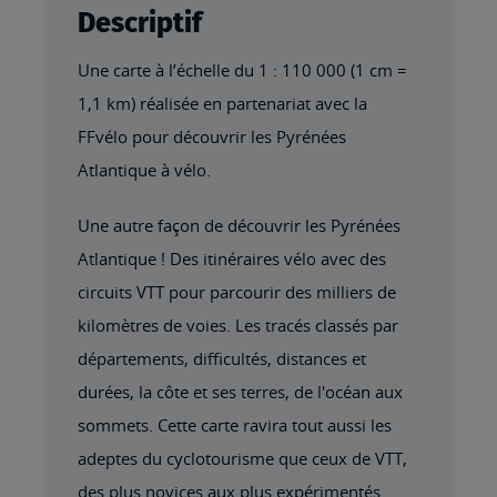
Descriptif
Une carte à l’échelle du 1 : 110 000 (1 cm =
1,1 km) réalisée en partenariat avec la
FFvélo pour découvrir les Pyrénées
Atlantique à vélo.
Une autre façon de découvrir les Pyrénées
Atlantique ! Des itinéraires vélo avec des
circuits VTT pour parcourir des milliers de
kilomètres de voies. Les tracés classés par
départements, difficultés, distances et
durées, la côte et ses terres, de l'océan aux
sommets. Cette carte ravira tout aussi les
adeptes du cyclotourisme que ceux de VTT,
des plus novices aux plus expérimentés.