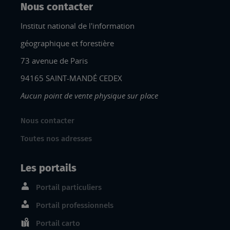
Nous contacter
Institut national de l'information
géographique et forestière
73 avenue de Paris
94165 SAINT-MANDÉ CEDEX
Aucun point de vente physique sur place
Nous contacter
Toutes nos adresses
Les portails
Portail particuliers
Portail professionnels
Portail carto