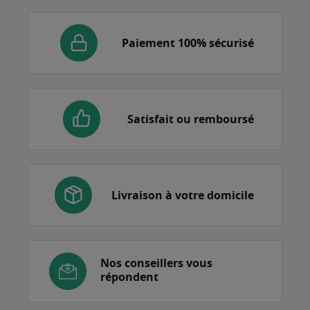
Paiement 100% sécurisé
Satisfait ou remboursé
Livraison à votre domicile
Nos conseillers vous
répondent