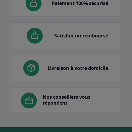
Paiement 100% sécurisé
Satisfait ou remboursé
Livraison à votre domicile
Nos conseillers vous
répondent