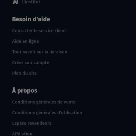
L'institut
Besoin d'aide
Contacter le service client
Aide en ligne
Tout savoir sur la livraison
Créer son compte
Plan du site
À propos
Conditions générales de vente
Conditions générales d'utilisation
Espace revendeurs
Affiliation