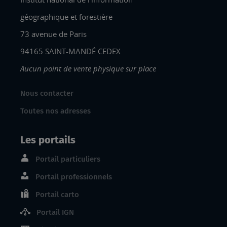
géographique et forestière
73 avenue de Paris
94165 SAINT-MANDÉ CEDEX
Aucun point de vente physique sur place
Nous contacter
Toutes nos adresses
Les portails
Portail particuliers
Portail professionnels
Portail carto
Portail IGN