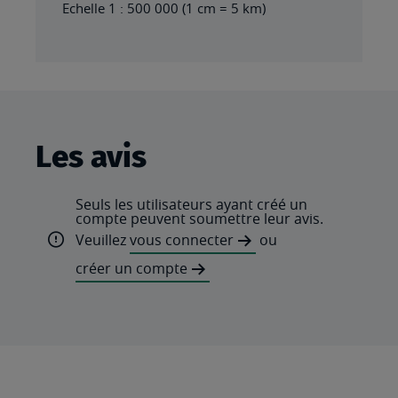
Echelle 1 : 500 000 (1 cm = 5 km)
Les avis
Seuls les utilisateurs ayant créé un
compte peuvent soumettre leur avis.
Veuillez
vous connecter
ou
créer un compte