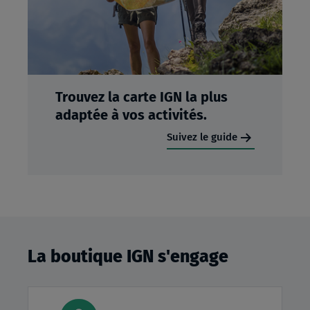
Trouvez la carte IGN la plus
adaptée à vos activités.
Suivez le guide
La boutique IGN s'engage