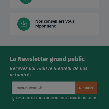
Nos conseillers vous
répondent
La Newsletter grand public
Recevez par mail le meilleur de nos
actualités