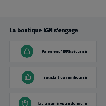
La boutique IGN s'engage
Paiement 100% sécurisé
Satisfait ou remboursé
Livraison à votre domicile