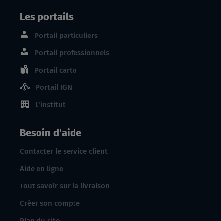
Les portails
Portail particuliers
Portail professionnels
Portail carto
Portail IGN
L'institut
Besoin d'aide
Contacter le service client
Aide en ligne
Tout savoir sur la livraison
Créer son compte
Plan du site