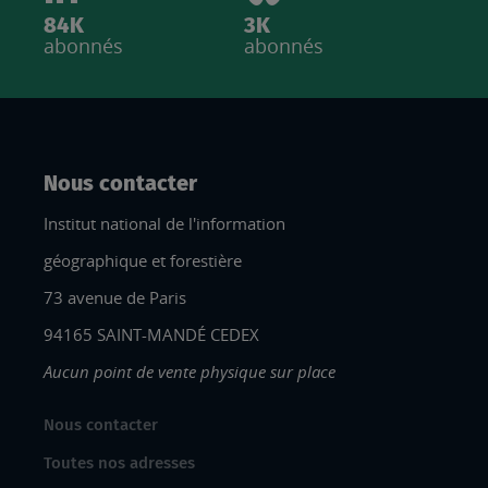
84K
3K
abonnés
abonnés
Nous contacter
Institut national de l'information
géographique et forestière
73 avenue de Paris
94165 SAINT-MANDÉ CEDEX
Aucun point de vente physique sur place
Nous contacter
Toutes nos adresses