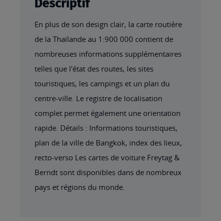
Descriptif
En plus de son design clair, la carte routière
de la Thaïlande au 1:900 000 contient de
nombreuses informations supplémentaires
telles que l'état des routes, les sites
touristiques, les campings et un plan du
centre-ville. Le registre de localisation
complet permet également une orientation
rapide. Détails : Informations touristiques,
plan de la ville de Bangkok, index des lieux,
recto-verso Les cartes de voiture Freytag &
Berndt sont disponibles dans de nombreux
pays et régions du monde.