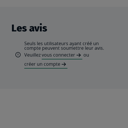
Les avis
Seuls les utilisateurs ayant créé un
compte peuvent soumettre leur avis.
Veuillez
vous connecter
ou
créer un compte