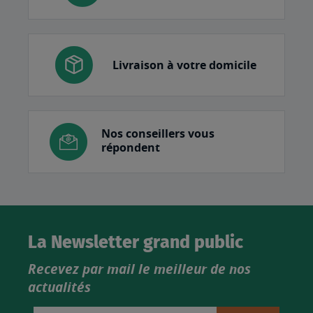
Livraison à votre domicile
Nos conseillers vous
répondent
La Newsletter grand public
Recevez par mail le meilleur de nos
actualités