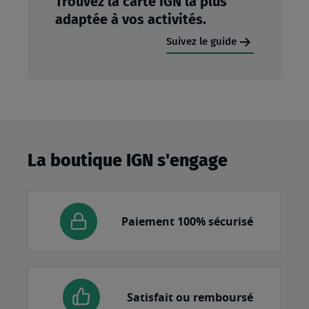
Trouvez la carte IGN la plus
adaptée à vos activités.
Suivez le guide
La boutique IGN s'engage
Paiement 100% sécurisé
Satisfait ou remboursé