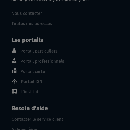
Nous contacter
Toutes nos adresses
Les portails
Portail particuliers
Portail professionnels
Portail carto
Portail IGN
L'institut
Besoin d'aide
Contacter le service client
Aide en ligne