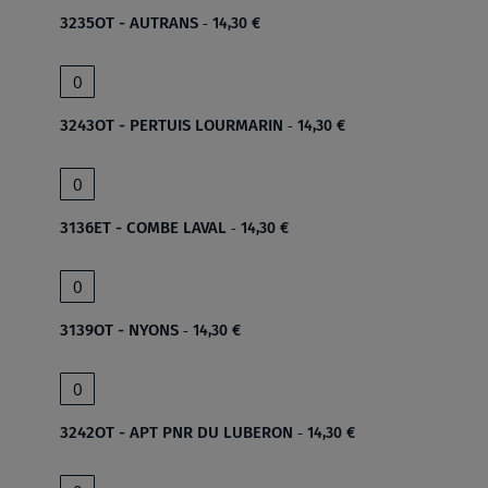
3235OT - AUTRANS
14,30 €
3243OT - PERTUIS LOURMARIN
14,30 €
3136ET - COMBE LAVAL
14,30 €
3139OT - NYONS
14,30 €
3242OT - APT PNR DU LUBERON
14,30 €