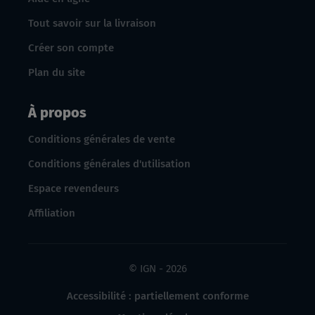
Tout savoir sur la livraison
Créer son compte
Plan du site
À propos
Conditions générales de vente
Conditions générales d'utilisation
Espace revendeurs
Affiliation
© IGN - 2026
Accessibilité : partiellement conforme