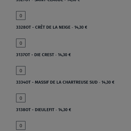
3328OT - CRÊT DE LA NEIGE
14,30 €
3137OT - DIE CREST
14,30 €
3334OT - MASSIF DE LA CHARTREUSE SUD
14,30 €
3138OT - DIEULEFIT
14,30 €