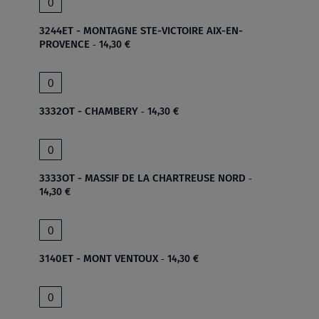
3244ET - MONTAGNE STE-VICTOIRE AIX-EN-
PROVENCE
14,30 €
3332OT - CHAMBERY
14,30 €
3333OT - MASSIF DE LA CHARTREUSE NORD
14,30 €
3140ET - MONT VENTOUX
14,30 €