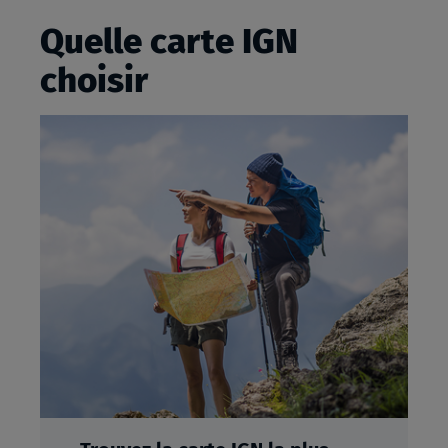
Quelle carte IGN
choisir