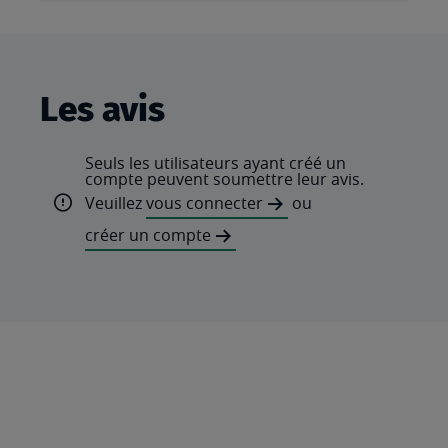
Les avis
Seuls les utilisateurs ayant créé un
compte peuvent soumettre leur avis.
Veuillez
vous connecter
ou
créer un compte