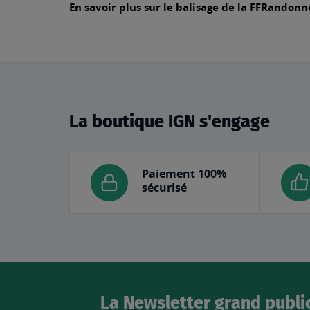
En savoir plus sur le balisage de la FFRandonn
La boutique IGN s'engage
Paiement 100%
sécurisé
La Newsletter grand publi