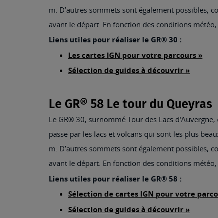
m. D’autres sommets sont également possibles, comm
avant le départ. En fonction des conditions météo, 
Liens utiles pour réaliser le GR® 30 :
Les cartes IGN pour votre parcours »
Sélection de guides à découvrir »
Le GR® 58 Le tour du Queyras
Le GR® 30, surnommé Tour des Lacs d'Auvergne, es
passe par les lacs et volcans qui sont les plus bea
m. D’autres sommets sont également possibles, comm
avant le départ. En fonction des conditions météo, 
Liens utiles pour réaliser le GR® 58 :
Sélection de cartes IGN pour votre parc
Sélection de guides à découvrir »