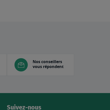
Nos conseillers
vous répondent
Suivez-nous