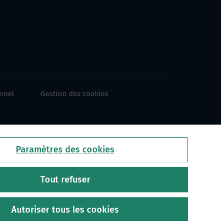
nnel
Gestion des cookies
Paramètres des cookies
Tout refuser
Autoriser tous les cookies