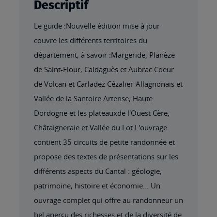
Descriptif
Le guide :Nouvelle édition mise à jour
couvre les différents territoires du
département, à savoir :Margeride, Planèze
de Saint-Flour, Caldaguès et Aubrac Coeur
de Volcan et Carladez Cézalier-Allagnonais et
Vallée de la Santoire Artense, Haute
Dordogne et les plateauxde l'Ouest Cère,
Châtaigneraie et Vallée du Lot.L'ouvrage
contient 35 circuits de petite randonnée et
propose des textes de présentations sur les
différents aspects du Cantal : géologie,
patrimoine, histoire et économie... Un
ouvrage complet qui offre au randonneur un
bel aperçu des richesses et de la diversité de