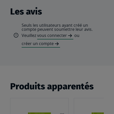
Les avis
Seuls les utilisateurs ayant créé un
compte peuvent soumettre leur avis.
Veuillez
vous connecter
ou
créer un compte
Produits apparentés