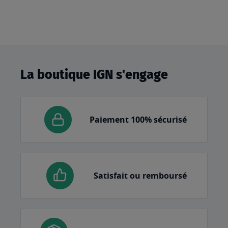
La boutique IGN s'engage
Paiement 100% sécurisé
Satisfait ou remboursé