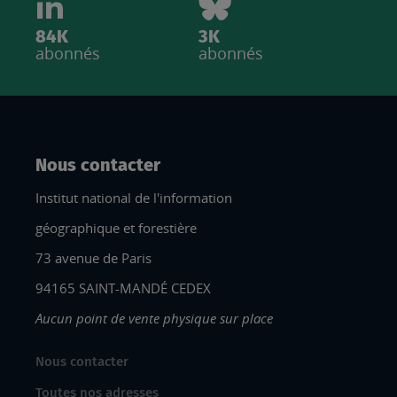
84K
3K
abonnés
abonnés
Nous contacter
Institut national de l'information
géographique et forestière
73 avenue de Paris
94165 SAINT-MANDÉ CEDEX
Aucun point de vente physique sur place
Nous contacter
Toutes nos adresses