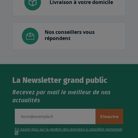
Livraison à votre domicile
Nos conseillers vous
répondent
La Newsletter grand public
Recevez par mail le meilleur de nos
actualités