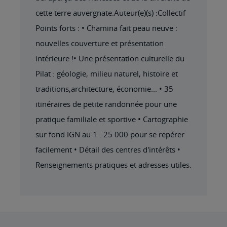
cette terre auvergnate.Auteur(e)(s) :Collectif
Points forts : • Chamina fait peau neuve :
nouvelles couverture et présentation
intérieure !• Une présentation culturelle du
Pilat : géologie, milieu naturel, histoire et
traditions,architecture, économie... • 35
itinéraires de petite randonnée pour une
pratique familiale et sportive • Cartographie
sur fond IGN au 1 : 25 000 pour se repérer
facilement • Détail des centres d'intérêts •
Renseignements pratiques et adresses utiles.