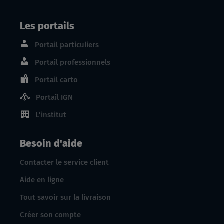
Les portails
Portail particuliers
Portail professionnels
Portail carto
Portail IGN
L'institut
Besoin d'aide
Contacter le service client
Aide en ligne
Tout savoir sur la livraison
Créer son compte