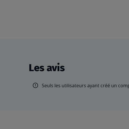
Les avis
Seuls les utilisateurs ayant créé un com