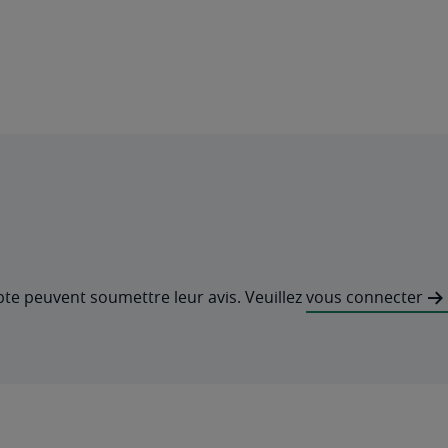
pte peuvent soumettre leur avis. Veuillez
vous connecter