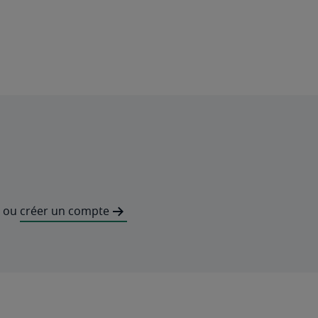
ou
créer un compte