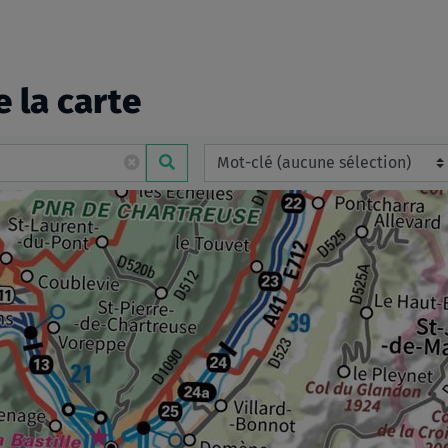
e la carte