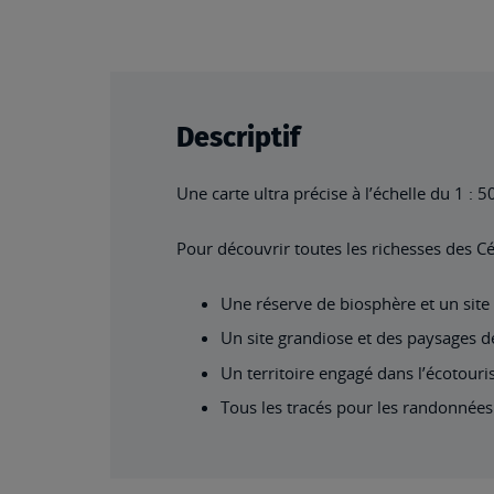
Descriptif
Une carte ultra précise à l’échelle du 1 :
Pour découvrir toutes les richesses des C
Une réserve de biosphère et un site
Un site grandiose et des paysages d
Un territoire engagé dans l’écotour
Tous les tracés pour les randonnées 