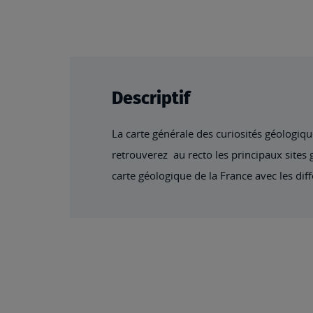
Descriptif
La carte générale des curiosités géologiq
retrouverez au recto les principaux sites
carte géologique de la France avec les dif