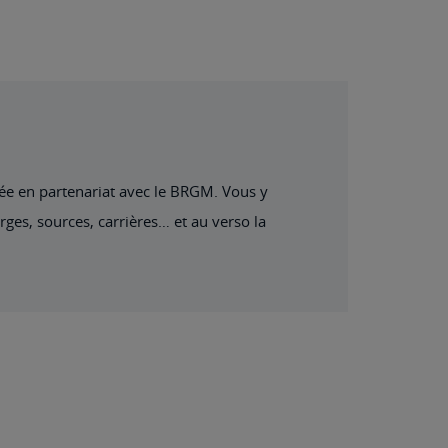
sée en partenariat avec le BRGM. Vous y
ges, sources, carrières… et au verso la