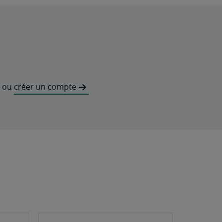
ou
créer un compte