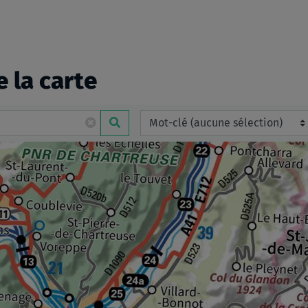
e la carte