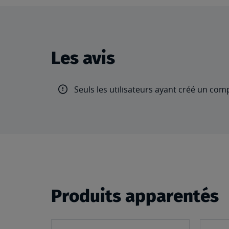
Les avis
Seuls les utilisateurs ayant créé un com
Produits apparentés