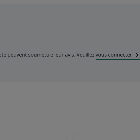
pte peuvent soumettre leur avis. Veuillez
vous connecter