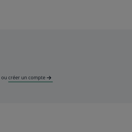
ou
créer un compte