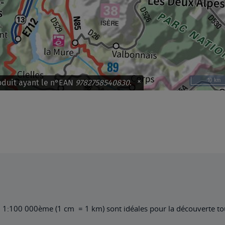
u 1:100 000ème (1 cm = 1 km) sont idéales pour la découverte tour