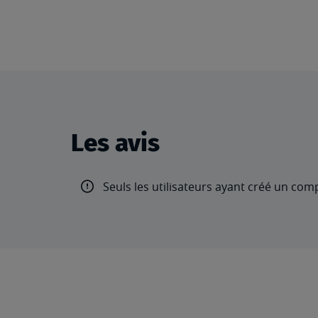
Les avis
Seuls les utilisateurs ayant créé un com