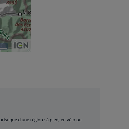
istique d’une région : à pied, en vélo ou