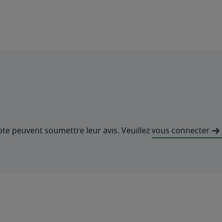
pte peuvent soumettre leur avis. Veuillez
vous connecter