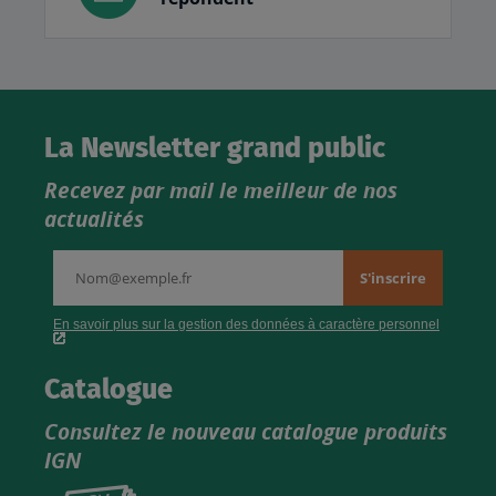
La Newsletter grand public
Recevez par mail le meilleur de nos
actualités
Catalogue
Consultez le nouveau catalogue produits
IGN