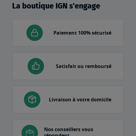
La boutique IGN s'engage
Paiement 100% sécurisé
Satisfait ou remboursé
Livraison à votre domicile
Nos conseillers vous
répondent