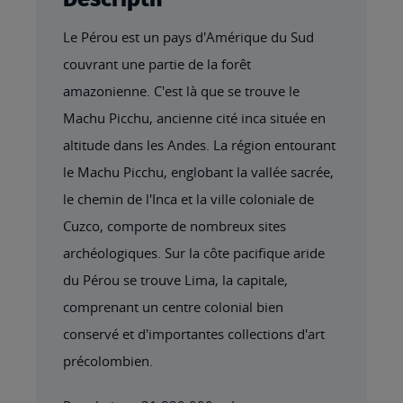
Le Pérou est un pays d'Amérique du Sud
couvrant une partie de la forêt
amazonienne. C'est là que se trouve le
Machu Picchu, ancienne cité inca située en
altitude dans les Andes. La région entourant
le Machu Picchu, englobant la vallée sacrée,
le chemin de l'Inca et la ville coloniale de
Cuzco, comporte de nombreux sites
archéologiques. Sur la côte pacifique aride
du Pérou se trouve Lima, la capitale,
comprenant un centre colonial bien
conservé et d'importantes collections d'art
précolombien.