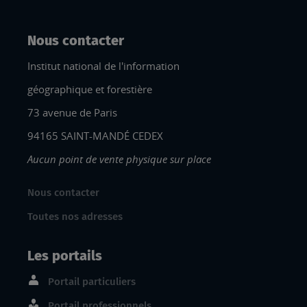
Nous contacter
Institut national de l'information
géographique et forestière
73 avenue de Paris
94165 SAINT-MANDÉ CEDEX
Aucun point de vente physique sur place
Nous contacter
Toutes nos adresses
Les portails
Portail particuliers
Portail professionnels