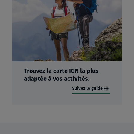
Trouvez la carte IGN la plus
adaptée à vos activités.
Suivez le guide