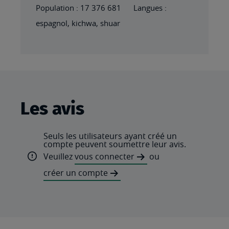
Population : 17 376 681 Langues :
espagnol, kichwa, shuar
Les avis
Seuls les utilisateurs ayant créé un
compte peuvent soumettre leur avis.
Veuillez
vous connecter
ou
créer un compte