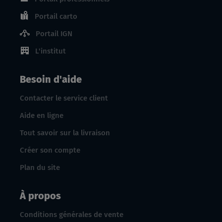
Portail carto
Portail IGN
L'institut
Besoin d'aide
Contacter le service client
Aide en ligne
Tout savoir sur la livraison
Créer son compte
Plan du site
À propos
Conditions générales de vente