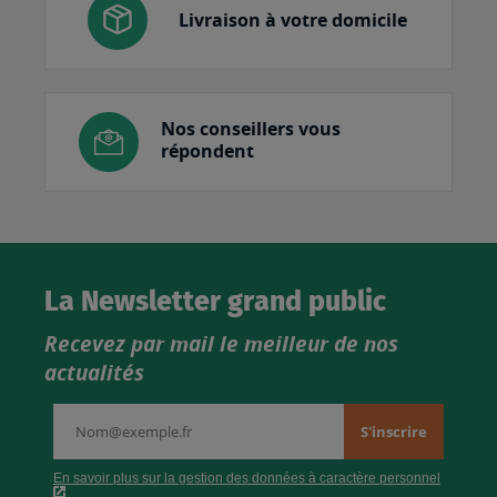
Livraison à votre domicile
Nos conseillers vous
répondent
La Newsletter grand public
Recevez par mail le meilleur de nos
actualités