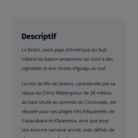
Descriptif
Le Brésil, vaste pays d'Amérique du Sud,
s'étend du bassin amazonien au nord à des
vignobles et aux chutes d'Iguaçu au sud.
La ville de Rio de Janeiro, caractérisée par sa
statue du Christ Rédempteur de 38 mètres
de haut située au sommet du Corcovado, est
réputée pour ses plages très fréquentées de
Copacabana et d'Ipanema, ainsi que pour
son énorme carnaval animé, avec défilés de