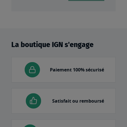
La boutique IGN s'engage
Paiement 100% sécurisé
Satisfait ou remboursé