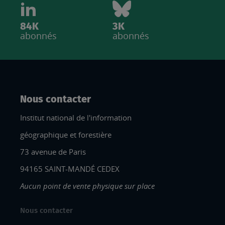
84K
3K
abonnés
abonnés
Nous contacter
Institut national de l'information
géographique et forestière
73 avenue de Paris
94165 SAINT-MANDÉ CEDEX
Aucun point de vente physique sur place
Nous contacter