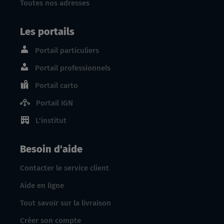
Toutes nos adresses
Les portails
Portail particuliers
Portail professionnels
Portail carto
Portail IGN
L'institut
Besoin d'aide
Contacter le service client
Aide en ligne
Tout savoir sur la livraison
Créer son compte