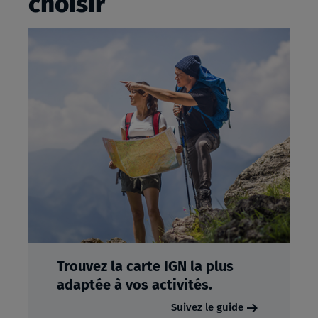
choisir
Trouvez la carte IGN la plus
adaptée à vos activités.
Suivez le guide