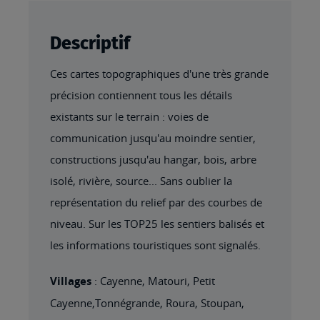
Descriptif
Ces cartes topographiques d'une très grande
précision contiennent tous les détails
existants sur le terrain : voies de
communication jusqu'au moindre sentier,
constructions jusqu'au hangar, bois, arbre
isolé, rivière, source... Sans oublier la
représentation du relief par des courbes de
niveau. Sur les TOP25 les sentiers balisés et
les informations touristiques sont signalés.
Villages
: Cayenne, Matouri, Petit
Cayenne,Tonnégrande, Roura, Stoupan,