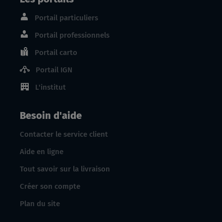
Portail particuliers
Portail professionnels
Portail carto
Portail IGN
L'institut
Besoin d'aide
Contacter le service client
Aide en ligne
Tout savoir sur la livraison
Créer son compte
Plan du site