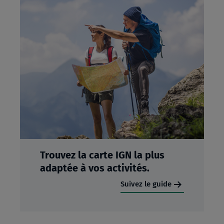
Trouvez la carte IGN la plus
adaptée à vos activités.
Suivez le guide