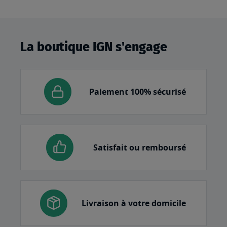
La boutique IGN s'engage
Paiement 100% sécurisé
Satisfait ou remboursé
Livraison à votre domicile