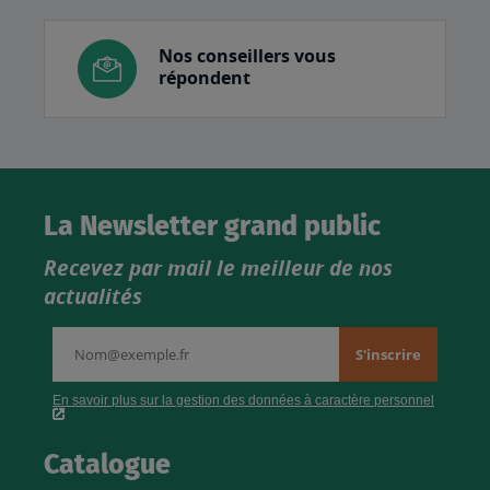
Nos conseillers vous
répondent
La Newsletter grand public
Recevez par mail le meilleur de nos
actualités
Catalogue