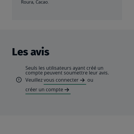
Roura, Cacao.
Les avis
Seuls les utilisateurs ayant créé un
compte peuvent soumettre leur avis.
Veuillez
vous connecter
ou
créer un compte