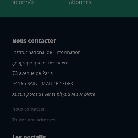
abonnés
abonnés
Nous contacter
Institut national de l'information
géographique et forestière
73 avenue de Paris
94165 SAINT-MANDÉ CEDEX
Aucun point de vente physique sur place
Nous contacter
Toutes nos adresses
Les portails