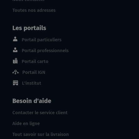
Toutes nos adresses
Les portails
Portail particuliers
Portail professionnels
Portail carto
Portail IGN
L'institut
Besoin d'aide
Contacter le service client
Aide en ligne
Tout savoir sur la livraison