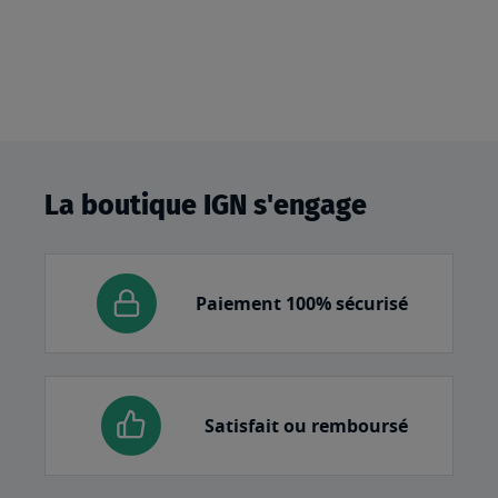
La boutique IGN s'engage
Paiement 100% sécurisé
Satisfait ou remboursé