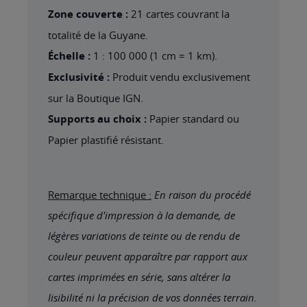
Zone couverte :
21 cartes couvrant la
totalité de la Guyane.
Échelle :
1 : 100 000 (1 cm = 1 km).
Exclusivité :
Produit vendu exclusivement
sur la Boutique IGN.
Supports au choix :
Papier standard ou
Papier plastifié résistant.
Remarque technique :
En raison du procédé
spécifique d'impression à la demande, de
légères variations de teinte ou de rendu de
couleur peuvent apparaître par rapport aux
cartes imprimées en série, sans altérer la
lisibilité ni la précision de vos données terrain.