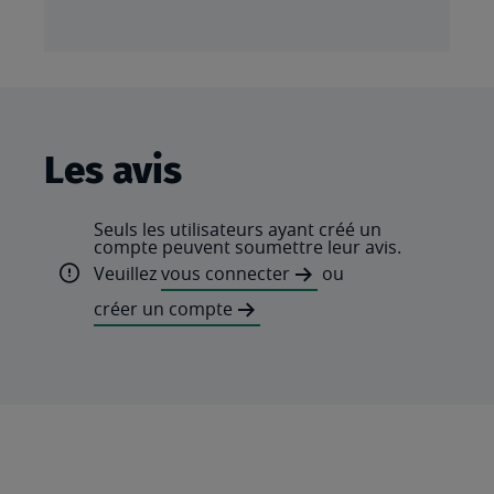
Les avis
Seuls les utilisateurs ayant créé un
compte peuvent soumettre leur avis.
Veuillez
vous connecter
ou
créer un compte