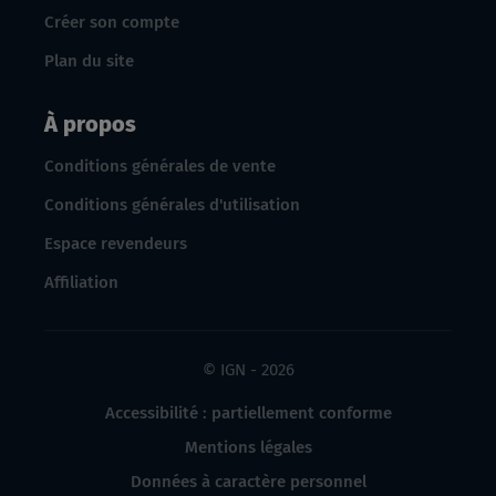
Créer son compte
Plan du site
À propos
Conditions générales de vente
Conditions générales d'utilisation
Espace revendeurs
Affiliation
© IGN - 2026
Accessibilité : partiellement conforme
Mentions légales
Données à caractère personnel