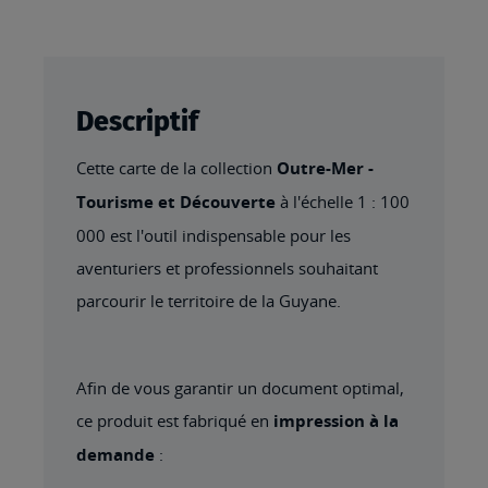
Descriptif
Cette carte de la collection
Outre-Mer -
Tourisme et Découverte
à l'échelle 1 : 100
000 est l'outil indispensable pour les
aventuriers et professionnels souhaitant
parcourir le territoire de la Guyane.
Afin de vous garantir un document optimal,
ce produit est fabriqué en
impression à la
demande
: