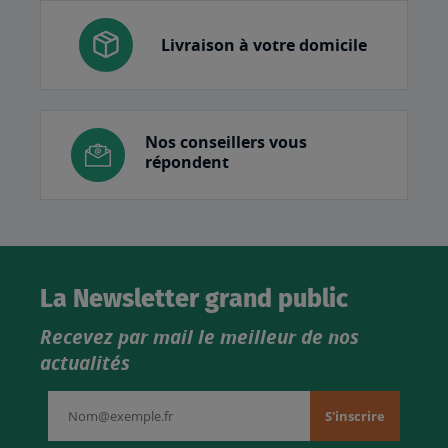
Livraison à votre domicile
Nos conseillers vous
répondent
La Newsletter grand public
Recevez par mail le meilleur de nos
actualités