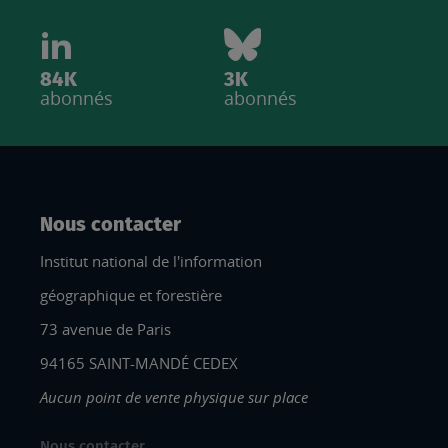
84K
3K
abonnés
abonnés
Nous contacter
Institut national de l'information
géographique et forestière
73 avenue de Paris
94165 SAINT-MANDÉ CEDEX
Aucun point de vente physique sur place
Nous contacter