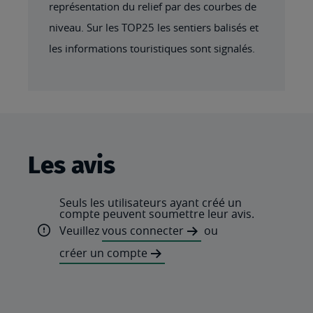
représentation du relief par des courbes de
niveau. Sur les TOP25 les sentiers balisés et
les informations touristiques sont signalés.
Les avis
Seuls les utilisateurs ayant créé un
compte peuvent soumettre leur avis.
Veuillez
vous connecter
ou
créer un compte