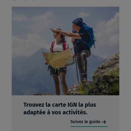
Trouvez la carte IGN la plus
adaptée à vos activités.
Suivez le guide