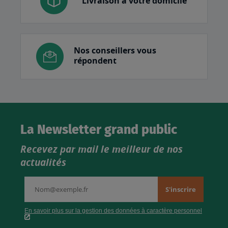
Livraison à votre domicile
Nos conseillers vous
répondent
La Newsletter grand public
Recevez par mail le meilleur de nos
actualités