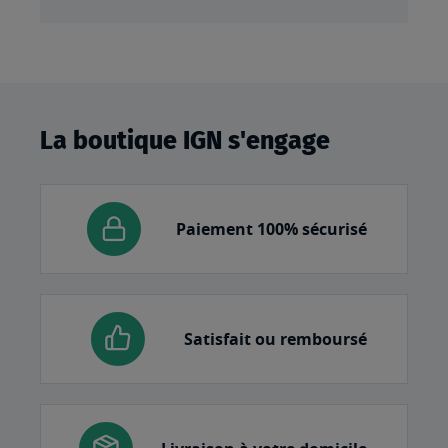
La boutique IGN s'engage
Paiement 100% sécurisé
Satisfait ou remboursé