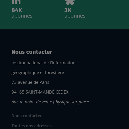
84K
3K
abonnés
abonnés
Nous contacter
Institut national de l'information
géographique et forestière
73 avenue de Paris
94165 SAINT-MANDÉ CEDEX
Aucun point de vente physique sur place
Nous contacter
Toutes nos adresses