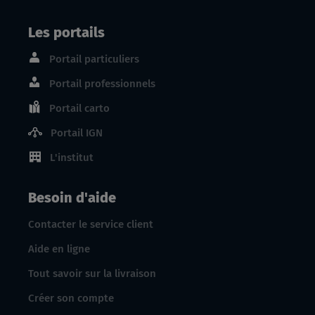
Les portails
Portail particuliers
Portail professionnels
Portail carto
Portail IGN
L'institut
Besoin d'aide
Contacter le service client
Aide en ligne
Tout savoir sur la livraison
Créer son compte