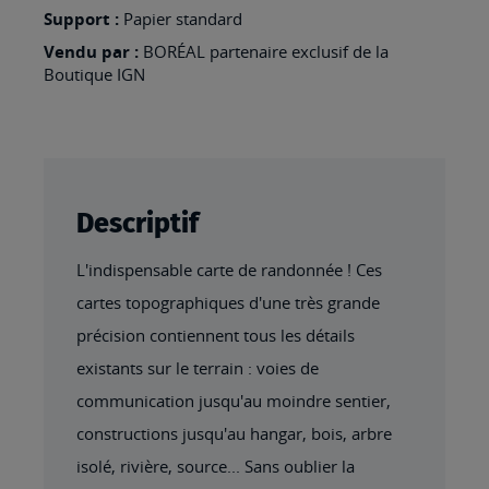
BASSE-
Support :
Papier standard
TERRE
Vendu par :
BORÉAL partenaire exclusif de la
Boutique IGN
Descriptif
L'indispensable carte de randonnée ! Ces
cartes topographiques d'une très grande
précision contiennent tous les détails
existants sur le terrain : voies de
communication jusqu'au moindre sentier,
constructions jusqu'au hangar, bois, arbre
isolé, rivière, source... Sans oublier la