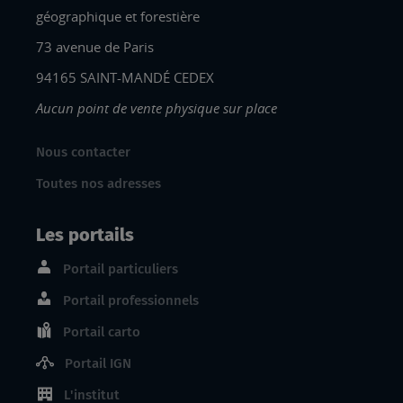
géographique et forestière
73 avenue de Paris
94165 SAINT-MANDÉ CEDEX
Aucun point de vente physique sur place
Nous contacter
Toutes nos adresses
Les portails
Portail particuliers
Portail professionnels
Portail carto
Portail IGN
L'institut