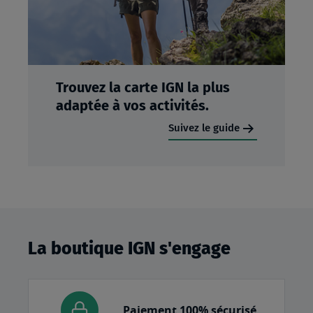
Trouvez la carte IGN la plus
adaptée à vos activités.
Suivez le guide
La boutique IGN s'engage
Paiement 100% sécurisé