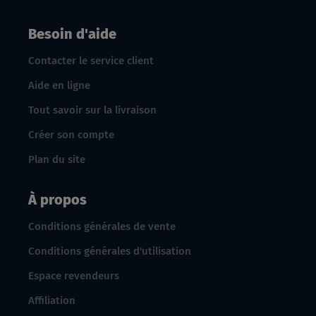
Besoin d'aide
Contacter le service client
Aide en ligne
Tout savoir sur la livraison
Créer son compte
Plan du site
À propos
Conditions générales de vente
Conditions générales d'utilisation
Espace revendeurs
Affiliation