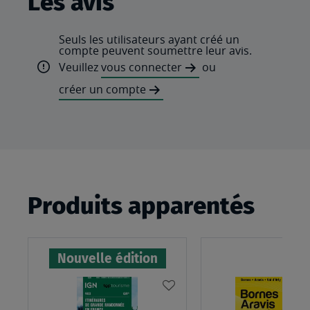
Les avis
Seuls les utilisateurs ayant créé un
compte peuvent soumettre leur avis.
Veuillez
vous connecter
ou
créer un compte
Produits apparentés
Nouvelle édition
AJOUTER
À