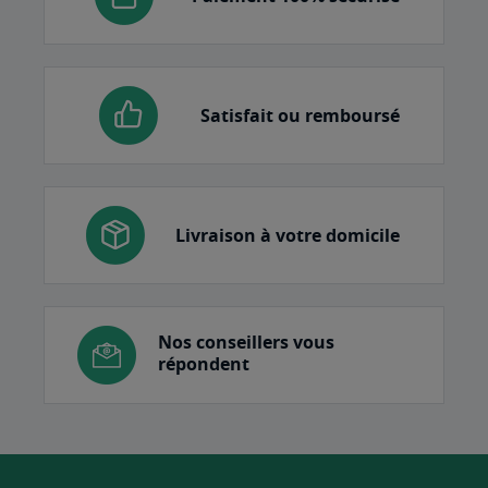
Satisfait ou remboursé
Livraison à votre domicile
Nos conseillers vous
répondent