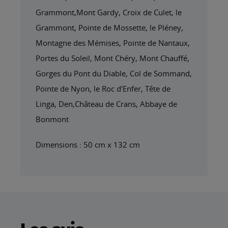
Grammont,Mont Gardy, Croix de Culet, le
Grammont, Pointe de Mossette, le Pléney,
Montagne des Mémises, Pointe de Nantaux,
Portes du Soleil, Mont Chéry, Mont Chauffé,
Gorges du Pont du Diable, Col de Sommand,
Pointe de Nyon, le Roc d'Enfer, Tête de
Linga, Den,Château de Crans, Abbaye de
Bonmont
Dimensions : 50 cm x 132 cm