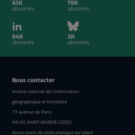
63K
78K
abonnés
abonnés
84K
3K
abonnés
abonnés
Nous contacter
Institut national de l'information
géographique et forestière
73 avenue de Paris
94165 SAINT-MANDÉ CEDEX
Aucun point de vente physique sur place