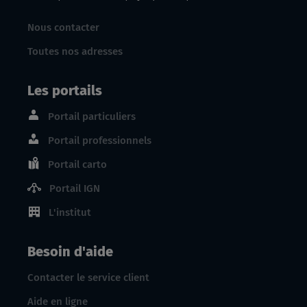
Nous contacter
Toutes nos adresses
Les portails
Portail particuliers
Portail professionnels
Portail carto
Portail IGN
L'institut
Besoin d'aide
Contacter le service client
Aide en ligne