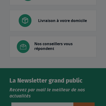
Livraison à votre domicile
Nos conseillers vous
répondent
La Newsletter grand public
Recevez par mail le meilleur de nos
actualités