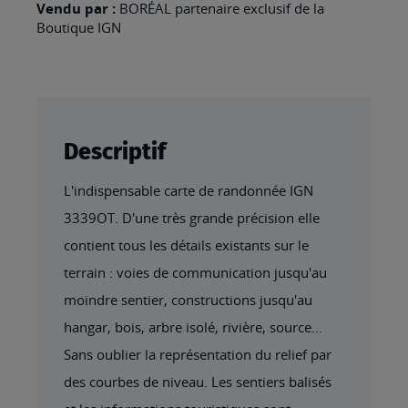
Vendu par :
BORÉAL partenaire exclusif de la
Boutique IGN
Descriptif
L'indispensable carte de randonnée IGN
3339OT. D'une très grande précision elle
contient tous les détails existants sur le
terrain : voies de communication jusqu'au
moindre sentier, constructions jusqu'au
hangar, bois, arbre isolé, rivière, source...
Sans oublier la représentation du relief par
des courbes de niveau. Les sentiers balisés