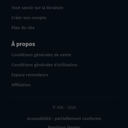
Tout savoir sur la livraison
Créer son compte
Plan du site
À propos
Conditions générales de vente
Conditions générales d'utilisation
Espace revendeurs
Affiliation
© IGN - 2026
Accessibilité : partiellement conforme
Mentions légales