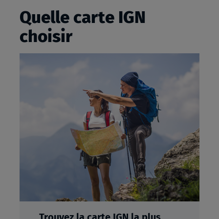
Quelle carte IGN
choisir
Trouvez la carte IGN la plus