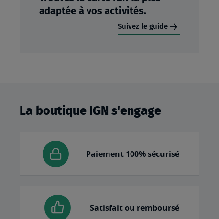
adaptée à vos activités.
Suivez le guide
La boutique IGN s'engage
Paiement 100% sécurisé
Satisfait ou remboursé