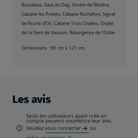
Borsattaz, Saut du Day, Grotte de Réclère,
Cabane les Pralets, Cabane Rochefort, Signal
de Roche d'Or, Cabane Trois Chalets, Chalet
de la Dent de Vaution, Résurgence de l'Orbe
Dimensions : 96 cm x 121 cm
Les avis
Seuls les utilisateurs ayant créé un
compte peuvent soumettre leur avis.
Veuillez
vous connecter
ou