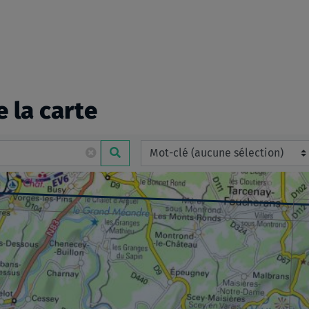
e la carte