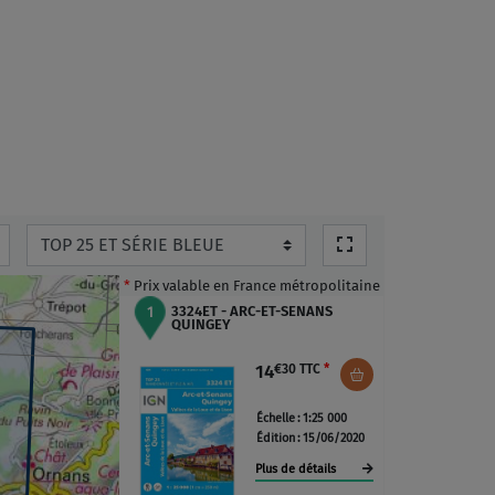
QUINGEY