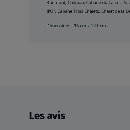
Bonmont, Château, Cabane du Carroz, Sapi
d'Or, Cabane Trois Chalets, Chalet de la 
Dimensions : 96 cm x 121 cm
Les avis