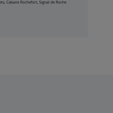
ets, Cabane Rochefort, Signal de Roche