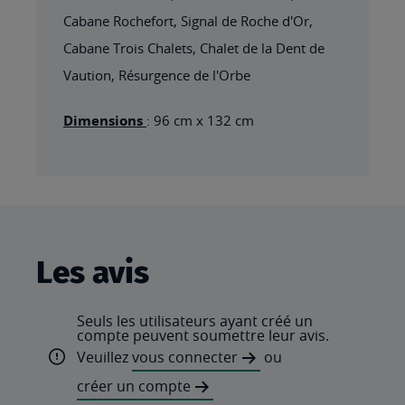
Cabane Rochefort, Signal de Roche d'Or,
Cabane Trois Chalets, Chalet de la Dent de
Vaution, Résurgence de l'Orbe
Dimensions
: 96 cm x 132 cm
Les avis
Seuls les utilisateurs ayant créé un
compte peuvent soumettre leur avis.
Veuillez
vous connecter
ou
créer un compte