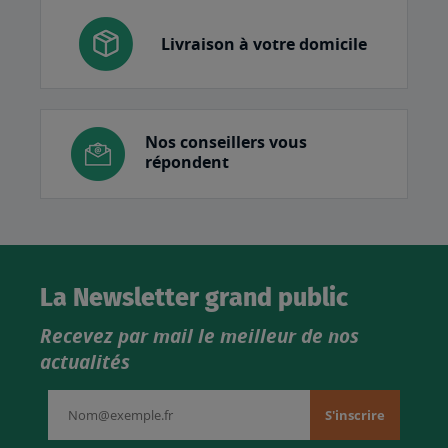
Livraison à votre domicile
Nos conseillers vous
répondent
La Newsletter grand public
Recevez par mail le meilleur de nos
actualités