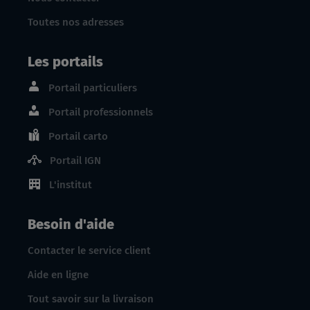
Toutes nos adresses
Les portails
Portail particuliers
Portail professionnels
Portail carto
Portail IGN
L'institut
Besoin d'aide
Contacter le service client
Aide en ligne
Tout savoir sur la livraison