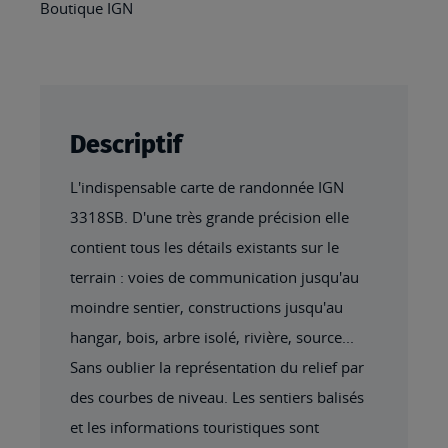
Boutique IGN
Descriptif
L'indispensable carte de randonnée IGN
3318SB. D'une très grande précision elle
contient tous les détails existants sur le
terrain : voies de communication jusqu'au
moindre sentier, constructions jusqu'au
hangar, bois, arbre isolé, rivière, source...
Sans oublier la représentation du relief par
des courbes de niveau. Les sentiers balisés
et les informations touristiques sont