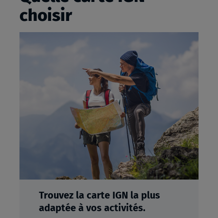
choisir
Trouvez la carte IGN la plus
adaptée à vos activités.