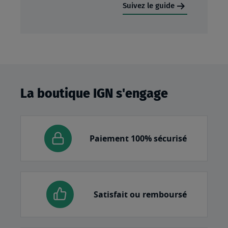
Suivez le guide
La boutique IGN s'engage
Paiement 100% sécurisé
Satisfait ou remboursé