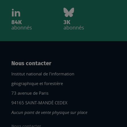
84K
3K
abonnés
abonnés
Nous contacter
Institut national de l'information
géographique et forestière
73 avenue de Paris
94165 SAINT-MANDÉ CEDEX
Aucun point de vente physique sur place
Nous contacter