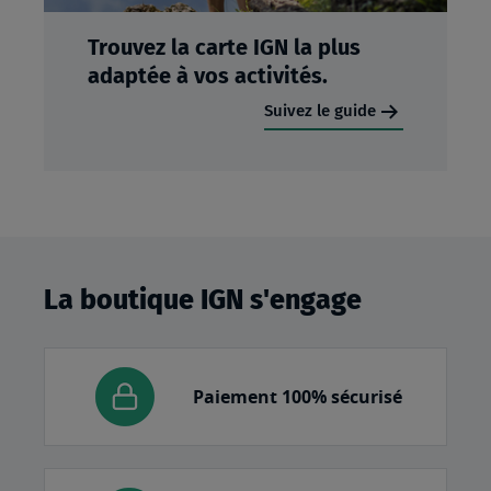
Trouvez la carte IGN la plus
adaptée à vos activités.
Suivez le guide
La boutique IGN s'engage
Paiement 100% sécurisé