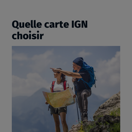
Quelle carte IGN
choisir