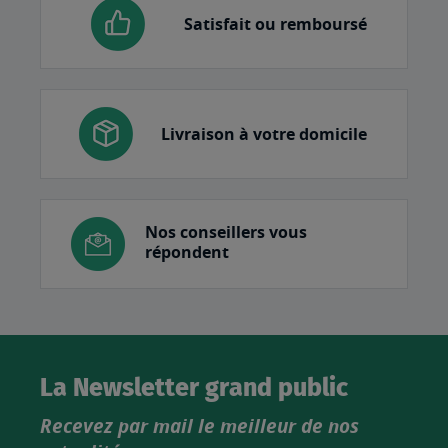
Satisfait ou remboursé
Livraison à votre domicile
Nos conseillers vous
répondent
La Newsletter grand public
Recevez par mail le meilleur de nos