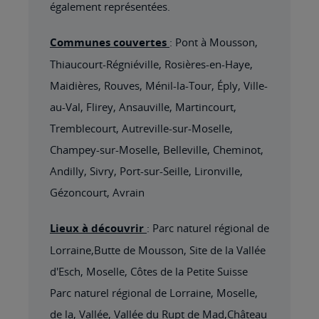
également représentées.
Communes couvertes
: Pont à Mousson,
Thiaucourt-Régniéville, Rosières-en-Haye,
Maidières, Rouves, Ménil-la-Tour, Éply, Ville-
au-Val, Flirey, Ansauville, Martincourt,
Tremblecourt, Autreville-sur-Moselle,
Champey-sur-Moselle, Belleville, Cheminot,
Andilly, Sivry, Port-sur-Seille, Lironville,
Gézoncourt, Avrain
Lieux à découvrir
: Parc naturel régional de
Lorraine,Butte de Mousson, Site de la Vallée
d'Esch, Moselle, Côtes de la Petite Suisse
Parc naturel régional de Lorraine, Moselle,
de la, Vallée, Vallée du Rupt de Mad,Château