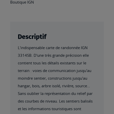
Boutique IGN
Descriptif
L'indispensable carte de randonnée IGN
3314SB. D'une très grande précision elle
contient tous les détails existants sur le
terrain : voies de communication jusqu'au
moindre sentier, constructions jusqu'au
hangar, bois, arbre isolé, rivière, source...
Sans oublier la représentation du relief par
des courbes de niveau. Les sentiers balisés
et les informations touristiques sont