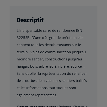
Descriptif
L'indispensable carte de randonnée IGN
3225SB. D'une très grande précision elle
contient tous les détails existants sur le
terrain : voies de communication jusqu'au
moindre sentier, constructions jusqu'au
hangar, bois, arbre isolé, rivière, source...
Sans oublier la représentation du relief par
des courbes de niveau. Les sentiers balisés
et les informations touristiques sont
également représentées.
Communes couvertes
: Poligny, Chaussin,