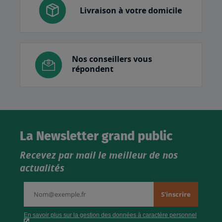
Livraison à votre domicile
Nos conseillers vous
répondent
La Newsletter grand public
Recevez par mail le meilleur de nos
actualités