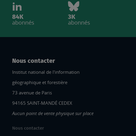
84K
3K
abonnés
abonnés
Nous contacter
Institut national de l'information
géographique et forestière
73 avenue de Paris
94165 SAINT-MANDÉ CEDEX
Aucun point de vente physique sur place
Nous contacter