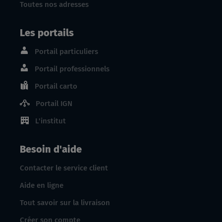
Toutes nos adresses
Les portails
Portail particuliers
Portail professionnels
Portail carto
Portail IGN
L'institut
Besoin d'aide
Contacter le service client
Aide en ligne
Tout savoir sur la livraison
Créer son compte