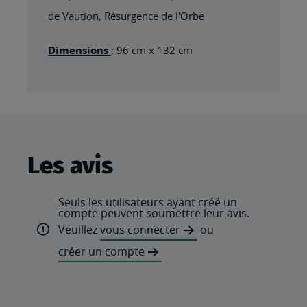
de Vaution, Résurgence de l'Orbe
Dimensions
: 96 cm x 132 cm
Les avis
Seuls les utilisateurs ayant créé un
compte peuvent soumettre leur avis.
Veuillez
vous connecter
ou
créer un compte