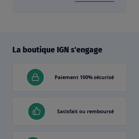
La boutique IGN s'engage
Paiement 100% sécurisé
Satisfait ou remboursé