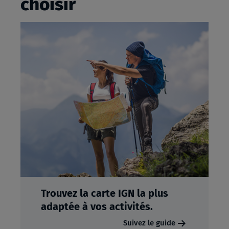
choisir
Trouvez la carte IGN la plus
adaptée à vos activités.
Suivez le guide