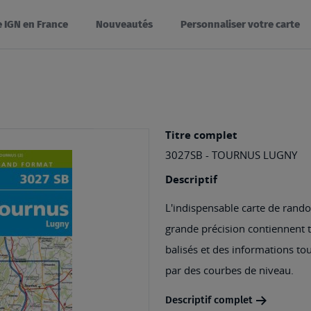
e IGN en France
Nouveautés
Personnaliser votre carte
Titre complet
3027SB - TOURNUS LUGNY
Descriptif
L'indispensable carte de rando
grande précision contiennent tou
balisés et des informations tou
par des courbes de niveau.
Descriptif complet