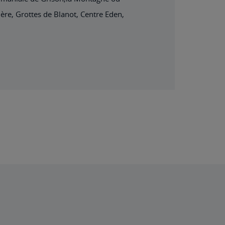
ère, Grottes de Blanot, Centre Eden,