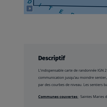
Descriptif
L'indispensable carte de randonnée IGN 294
communication jusqu'au moindre sentier, co
par des courbes de niveau. Les sentiers ba
Communes couvertes
: Saintes Maries 