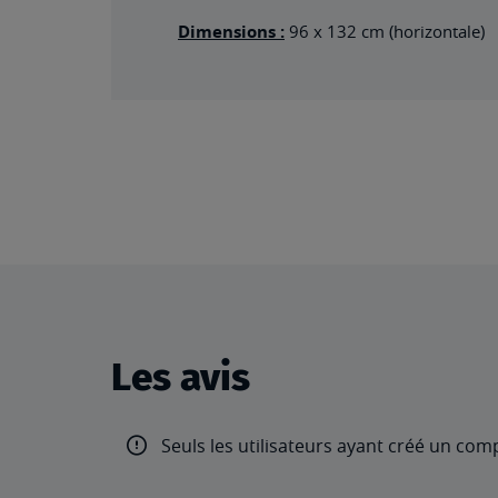
Dimensions :
96 x 132 cm (horizontale)
Les avis
Seuls les utilisateurs ayant créé un com