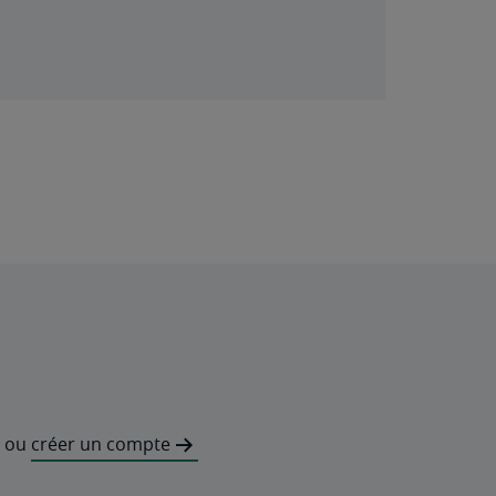
ou
créer un compte