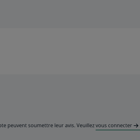
pte peuvent soumettre leur avis. Veuillez
vous connecter