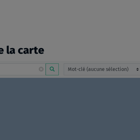
e la carte