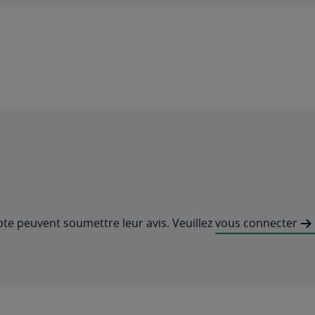
pte peuvent soumettre leur avis. Veuillez
vous connecter