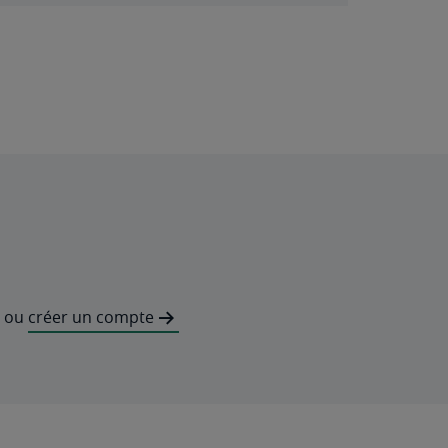
ou
créer un compte