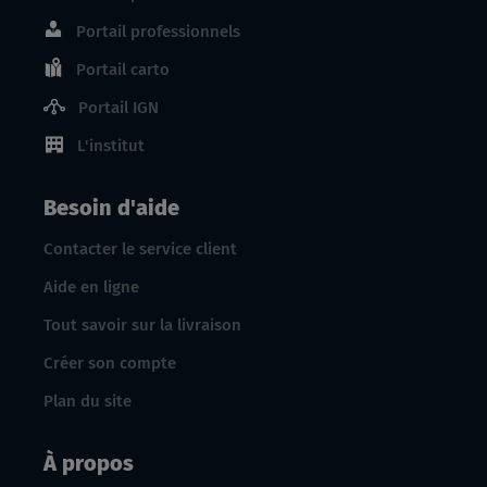
Portail professionnels
Portail carto
Portail IGN
L'institut
Besoin d'aide
Contacter le service client
Aide en ligne
Tout savoir sur la livraison
Créer son compte
Plan du site
À propos