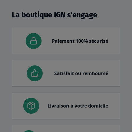
La boutique IGN s'engage
Paiement 100% sécurisé
Satisfait ou remboursé
Livraison à votre domicile