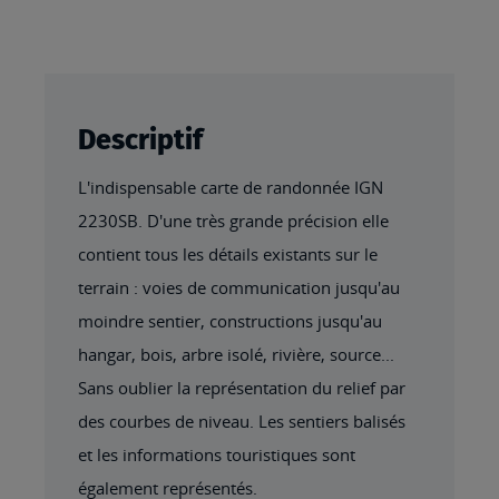
Descriptif
L'indispensable carte de randonnée IGN
2230SB. D'une très grande précision elle
contient tous les détails existants sur le
terrain : voies de communication jusqu'au
moindre sentier, constructions jusqu'au
hangar, bois, arbre isolé, rivière, source...
Sans oublier la représentation du relief par
des courbes de niveau. Les sentiers balisés
et les informations touristiques sont
également représentés.