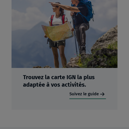
Trouvez la carte IGN la plus
adaptée à vos activités.
Suivez le guide