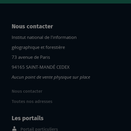
Nous contacter
Institut national de l'information
géographique et forestière
73 avenue de Paris
94165 SAINT-MANDÉ CEDEX
Aucun point de vente physique sur place
Nous contacter
Toutes nos adresses
Les portails
Portail particuliers