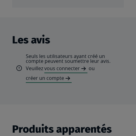
Les avis
Seuls les utilisateurs ayant créé un
compte peuvent soumettre leur avis.
Veuillez
vous connecter
ou
créer un compte
Produits apparentés