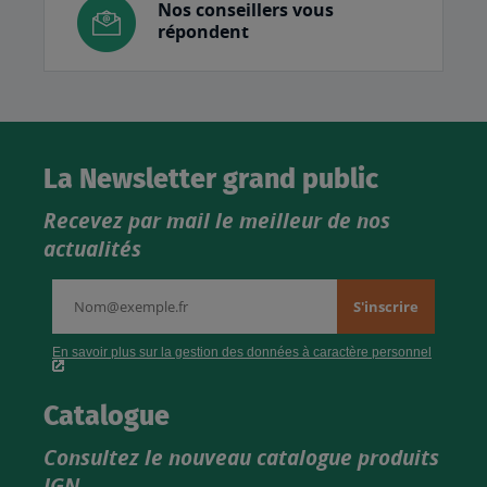
Nos conseillers vous
répondent
La Newsletter grand public
Recevez par mail le meilleur de nos
actualités
Catalogue
Consultez le nouveau catalogue produits
IGN