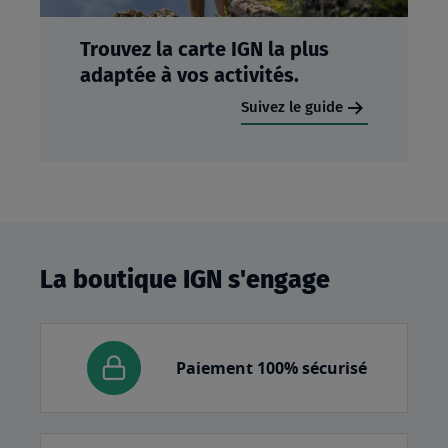
Trouvez la carte IGN la plus
adaptée à vos activités.
Suivez le guide
La boutique IGN s'engage
Paiement 100% sécurisé