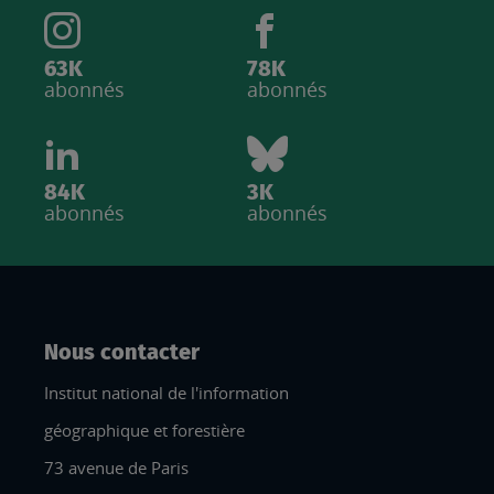
63K
78K
abonnés
abonnés
84K
3K
abonnés
abonnés
Nous contacter
Institut national de l'information
géographique et forestière
73 avenue de Paris