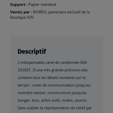
LA-
Support :
Papier standard
CANÉDA
Vendu par :
BORÉAL partenaire exclusif de la
SOUILLAC
Boutique IGN
Descriptif
L'indispensable carte de randonnée IGN
2036ET. D'une très grande précision elle
contient tous les détails existants sur le
terrain : voies de communication jusqu'au
moindre sentier, constructions jusqu'au
hangar, bois, arbre isolé, rivière, source...
Sans oublier la représentation du relief par