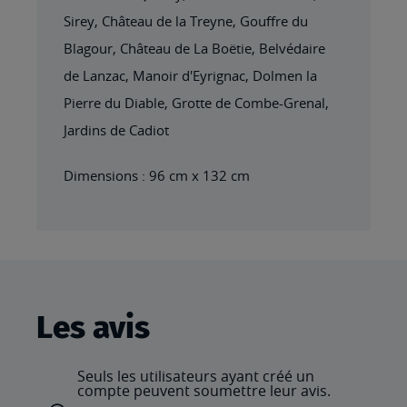
Sirey, Château de la Treyne, Gouffre du
Blagour, Château de La Boëtie, Belvédaire
de Lanzac, Manoir d'Eyrignac, Dolmen la
Pierre du Diable, Grotte de Combe-Grenal,
Jardins de Cadiot
Dimensions : 96 cm x 132 cm
Les avis
Seuls les utilisateurs ayant créé un
compte peuvent soumettre leur avis.