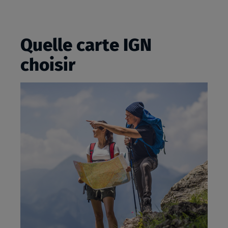
Quelle carte IGN
choisir