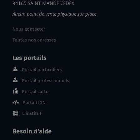
94165 SAINT-MANDÉ CEDEX
Aucun point de vente physique sur place
Nous contacter
Toutes nos adresses
Les portails
Portail particuliers
Portail professionnels
Portail carto
Portail IGN
L'institut
Besoin d'aide