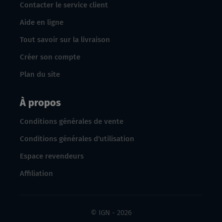
Contacter le service client
Aide en ligne
Tout savoir sur la livraison
Créer son compte
Plan du site
À propos
Conditions générales de vente
Conditions générales d'utilisation
Espace revendeurs
Affiliation
© IGN - 2026