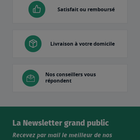
Satisfait ou remboursé
Livraison à votre domicile
Nos conseillers vous
répondent
La Newsletter grand public
Recevez par mail le meilleur de nos