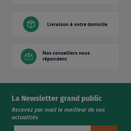
Livraison à votre domicile
Nos conseillers vous
répondent
La Newsletter grand public
Recevez par mail le meilleur de nos
actualités