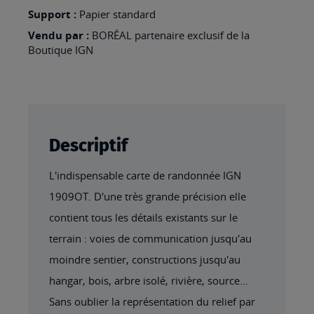
VALERY-
Support :
Papier standard
EN-
Vendu par :
BORÉAL partenaire exclusif de la
CAUX
Boutique IGN
Descriptif
L'indispensable carte de randonnée IGN
1909OT. D'une très grande précision elle
contient tous les détails existants sur le
terrain : voies de communication jusqu'au
moindre sentier, constructions jusqu'au
hangar, bois, arbre isolé, rivière, source...
Sans oublier la représentation du relief par