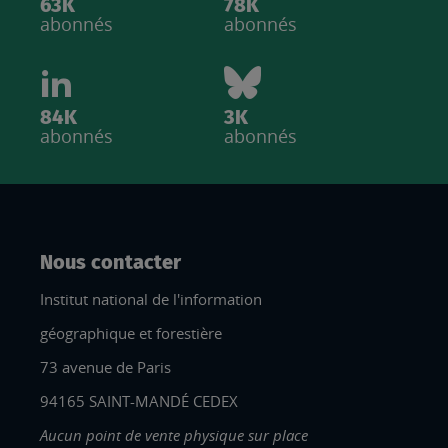
63K
78K
abonnés
abonnés
84K
3K
abonnés
abonnés
Nous contacter
Institut national de l'information
géographique et forestière
73 avenue de Paris
94165 SAINT-MANDÉ CEDEX
Aucun point de vente physique sur place