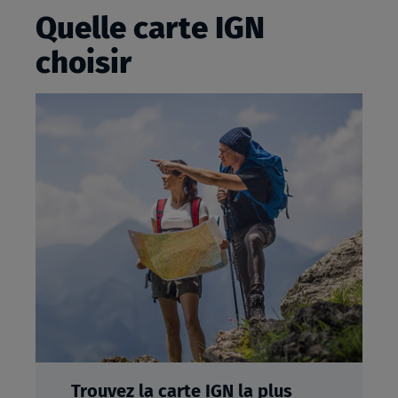
Quelle carte IGN
choisir
Trouvez la carte IGN la plus