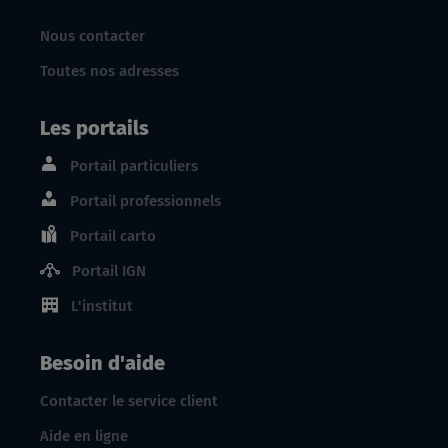
Nous contacter
Toutes nos adresses
Les portails
Portail particuliers
Portail professionnels
Portail carto
Portail IGN
L'institut
Besoin d'aide
Contacter le service client
Aide en ligne