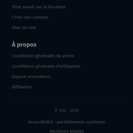
Tout savoir sur la livraison
Créer son compte
Plan du site
À propos
Conditions générales de vente
Conditions générales d'utilisation
Espace revendeurs
Affiliation
© IGN - 2026
Accessibilité : partiellement conforme
Mentions légales