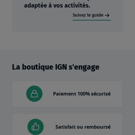
adaptée à vos activités.
Suivez le guide
La boutique IGN s'engage
Paiement 100% sécurisé
Satisfait ou remboursé