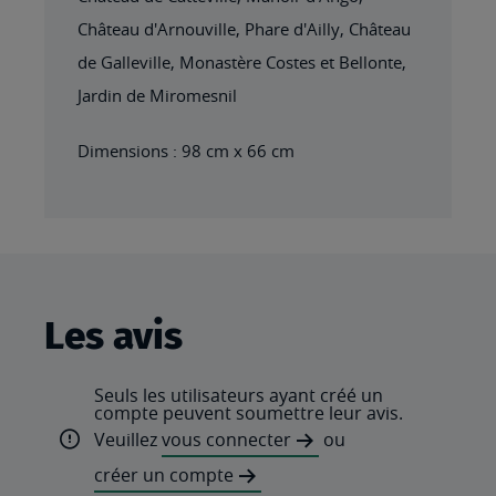
Château d'Arnouville, Phare d'Ailly, Château
de Galleville, Monastère Costes et Bellonte,
Jardin de Miromesnil
Dimensions : 98 cm x 66 cm
Les avis
Seuls les utilisateurs ayant créé un
compte peuvent soumettre leur avis.
Veuillez
vous connecter
ou
créer un compte