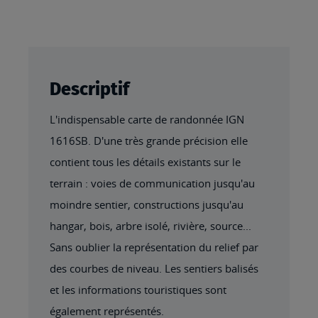
Descriptif
L'indispensable carte de randonnée IGN
1616SB. D'une très grande précision elle
contient tous les détails existants sur le
terrain : voies de communication jusqu'au
moindre sentier, constructions jusqu'au
hangar, bois, arbre isolé, rivière, source...
Sans oublier la représentation du relief par
des courbes de niveau. Les sentiers balisés
et les informations touristiques sont
également représentés.