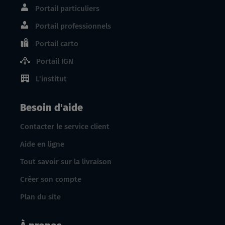
Portail particuliers
Portail professionnels
Portail carto
Portail IGN
L'institut
Besoin d'aide
Contacter le service client
Aide en ligne
Tout savoir sur la livraison
Créer son compte
Plan du site