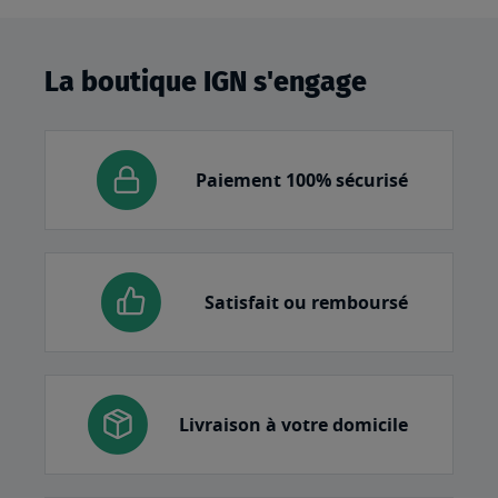
La boutique IGN s'engage
Paiement 100% sécurisé
Satisfait ou remboursé
Livraison à votre domicile