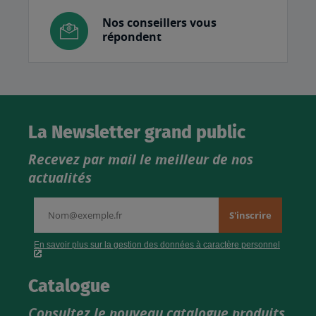
Nos conseillers vous
répondent
La Newsletter grand public
Recevez par mail le meilleur de nos
actualités
Catalogue
Consultez le nouveau catalogue produits