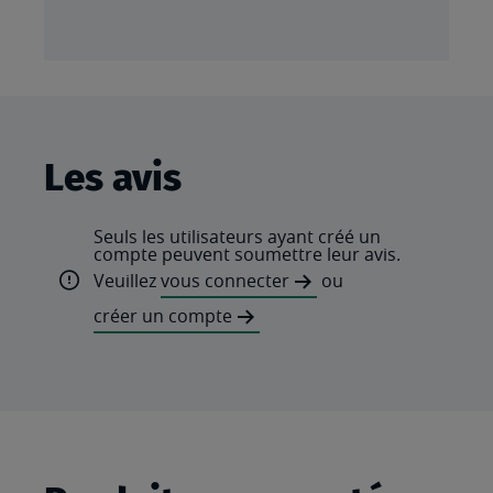
Les avis
Seuls les utilisateurs ayant créé un
compte peuvent soumettre leur avis.
Veuillez
vous connecter
ou
créer un compte