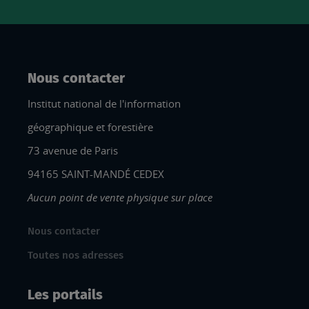
Nous contacter
Institut national de l'information
géographique et forestière
73 avenue de Paris
94165 SAINT-MANDÉ CEDEX
Aucun point de vente physique sur place
Nous contacter
Toutes nos adresses
Les portails