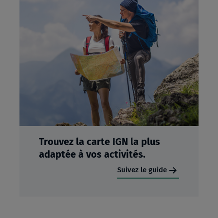
Trouvez la carte IGN la plus
adaptée à vos activités.
Suivez le guide