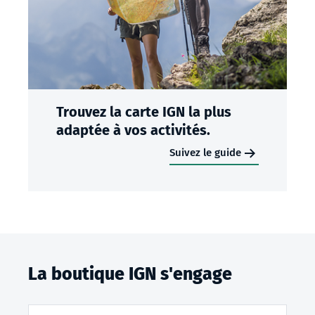
Trouvez la carte IGN la plus
adaptée à vos activités.
Suivez le guide
La boutique IGN s'engage