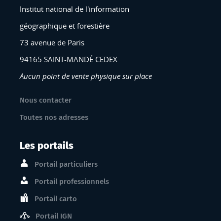
Institut national de l'information
géographique et forestière
73 avenue de Paris
94165 SAINT-MANDÉ CEDEX
Aucun point de vente physique sur place
Nous contacter
Toutes nos adresses
Les portails
Portail particuliers
Portail professionnels
Portail carto
Portail IGN