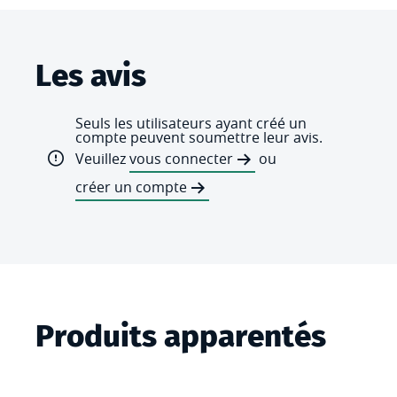
Les avis
Seuls les utilisateurs ayant créé un
compte peuvent soumettre leur avis.
Veuillez
vous connecter
ou
créer un compte
Produits apparentés