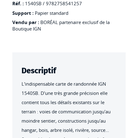
LABRIT
Réf. :
1540SB / 9782758541257
Support :
Papier standard
Vendu par :
BORÉAL partenaire exclusif de la
Boutique IGN
Descriptif
L'indispensable carte de randonnée IGN
1540SB. D'une très grande précision elle
contient tous les détails existants sur le
terrain : voies de communication jusqu'au
moindre sentier, constructions jusqu'au
hangar, bois, arbre isolé, rivière, source...