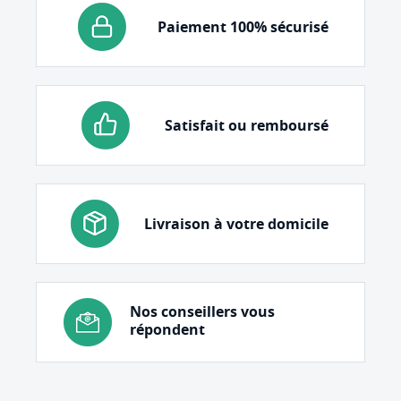
Paiement 100% sécurisé
Satisfait ou remboursé
Livraison à votre domicile
Nos conseillers vous
répondent