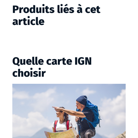
Produits liés à cet
article
Quelle carte IGN
choisir