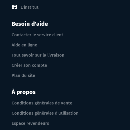
L'institut
Besoin d'aide
Contacter le service client
Aide en ligne
Tout savoir sur la livraison
Créer son compte
Plan du site
À propos
Conditions générales de vente
Conditions générales d'utilisation
Espace revendeurs