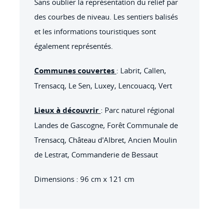
Sans oublier la représentation du relief par
des courbes de niveau. Les sentiers balisés
et les informations touristiques sont
également représentés.
Communes couvertes
: Labrit, Callen,
Trensacq, Le Sen, Luxey, Lencouacq, Vert
Lieux à découvrir
: Parc naturel régional
Landes de Gascogne, Forêt Communale de
Trensacq, Château d'Albret, Ancien Moulin
de Lestrat, Commanderie de Bessaut
Dimensions : 96 cm x 121 cm