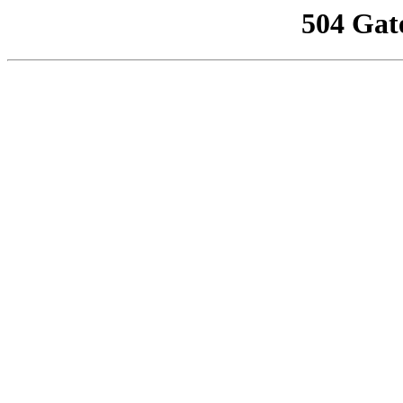
504 Gat