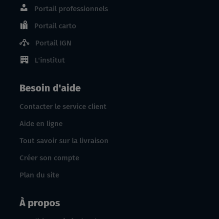
Portail professionnels
Portail carto
Portail IGN
L'institut
Besoin d'aide
Contacter le service client
Aide en ligne
Tout savoir sur la livraison
Créer son compte
Plan du site
À propos