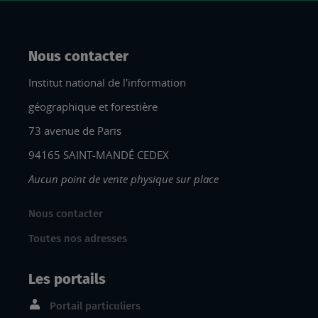
Nous contacter
Institut national de l'information
géographique et forestière
73 avenue de Paris
94165 SAINT-MANDÉ CEDEX
Aucun point de vente physique sur place
Nous contacter
Toutes nos adresses
Les portails
Portail particuliers