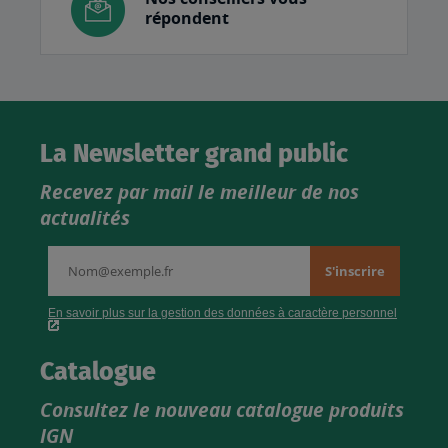
répondent
La Newsletter grand public
Recevez par mail le meilleur de nos
actualités
Catalogue
Consultez le nouveau catalogue produits
IGN