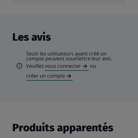
Les avis
Seuls les utilisateurs ayant créé un
compte peuvent soumettre leur avis.
Veuillez
vous connecter
ou
créer un compte
Produits apparentés