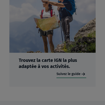
Trouvez la carte IGN la plus
adaptée à vos activités.
Suivez le guide