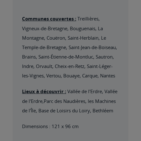
Communes couvertes :
Treillières,
Vigneux-de-Bretagne, Bouguenais, La
Montagne, Couëron, Saint-Herblain, Le
Temple-de-Bretagne, Saint-Jean-de-Boiseau,
Brains, Saint-Étienne-de-Montluc, Sautron,
Indre, Orvault, Cheix-en-Retz, Saint-Léger-
les-Vignes, Vertou, Bouaye, Carque, Nantes
Lieux à découvrir :
Vallée de l'Erdre, Vallée
de l'Erdre,Parc des Naudières, les Machines
de l'Île, Base de Loisirs du Loiry, Bethléem
Dimensions : 121 x 96 cm