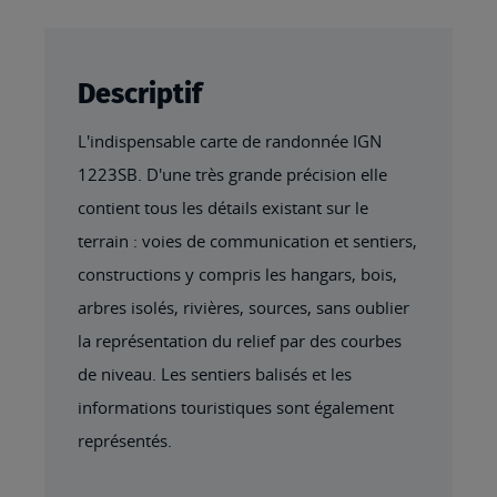
Descriptif
L'indispensable carte de randonnée IGN
1223SB. D'une très grande précision elle
contient tous les détails existant sur le
terrain : voies de communication et sentiers,
constructions y compris les hangars, bois,
arbres isolés, rivières, sources, sans oublier
la représentation du relief par des courbes
de niveau. Les sentiers balisés et les
informations touristiques sont également
représentés.