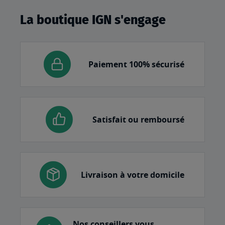
La boutique IGN s'engage
Paiement 100% sécurisé
Satisfait ou remboursé
Livraison à votre domicile
Nos conseillers vous