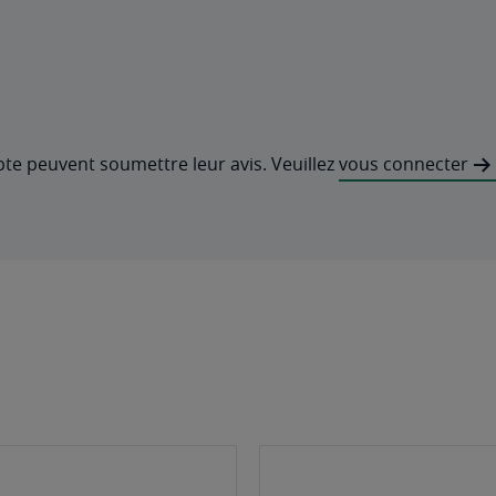
pte peuvent soumettre leur avis. Veuillez
vous connecter