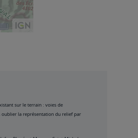
stant sur le terrain : voies de
 oublier la représentation du relief par