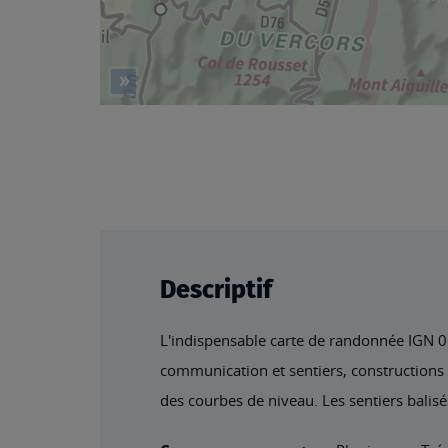
Descriptif
L'indispensable carte de randonnée IGN 061
communication et sentiers, constructions y
des courbes de niveau. Les sentiers balisé