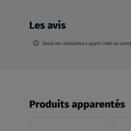
Les avis
Seuls les utilisateurs ayant créé un com
Produits apparentés