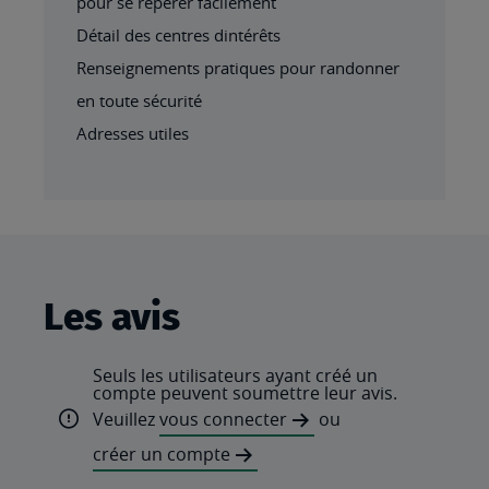
pour se repérer facilement
Détail des centres dintérêts
Renseignements pratiques pour randonner
en toute sécurité
Adresses utiles
Les avis
Seuls les utilisateurs ayant créé un
compte peuvent soumettre leur avis.
Veuillez
vous connecter
ou
créer un compte