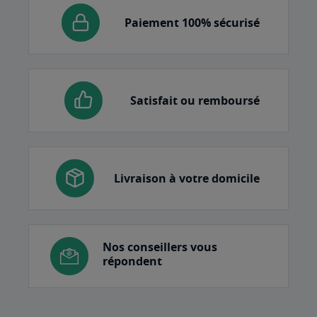
Paiement 100% sécurisé
Satisfait ou remboursé
Livraison à votre domicile
Nos conseillers vous
répondent