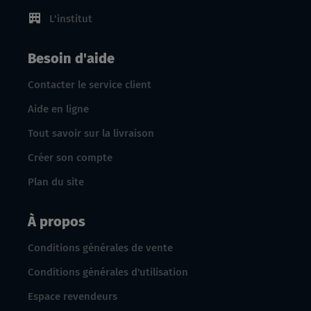
L'institut
Besoin d'aide
Contacter le service client
Aide en ligne
Tout savoir sur la livraison
Créer son compte
Plan du site
À propos
Conditions générales de vente
Conditions générales d'utilisation
Espace revendeurs