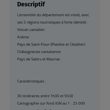
Descriptif
Lensemble du département est visité, avec
ses 5 régions touristiques à forte identité :
Volcan cantalien
Aubrac
Pays de Saint-Flour (Planèze et Cézallier)
Châtaigneraie cantalienne
Pays de Salers et Mauriac
Caractéristiques :
30 itinéraires entre 1h30 et 5h30
Cartographie sur fond IGN au 1 : 25 000