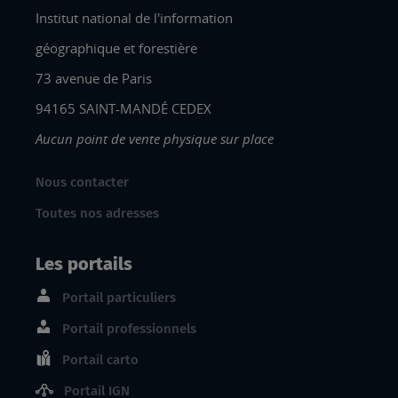
Institut national de l'information
géographique et forestière
73 avenue de Paris
94165 SAINT-MANDÉ CEDEX
Aucun point de vente physique sur place
Nous contacter
Toutes nos adresses
Les portails
Portail particuliers
Portail professionnels
Portail carto
Portail IGN