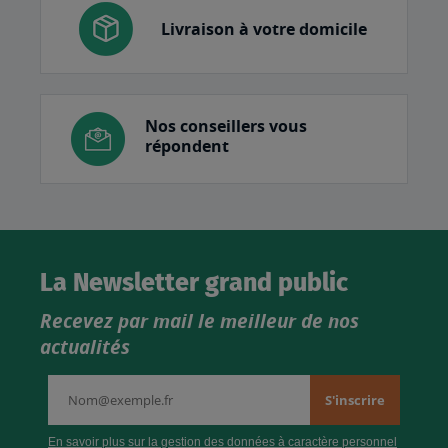
Livraison à votre domicile
Nos conseillers vous
répondent
La Newsletter grand public
Recevez par mail le meilleur de nos
actualités