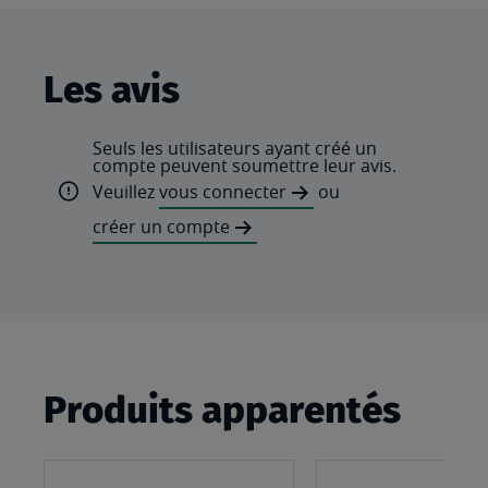
Les avis
Seuls les utilisateurs ayant créé un
compte peuvent soumettre leur avis.
Veuillez
vous connecter
ou
créer un compte
Produits apparentés