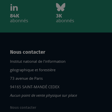
84K
3K
abonnés
abonnés
Nous contacter
Institut national de l'information
géographique et forestière
73 avenue de Paris
94165 SAINT-MANDÉ CEDEX
Aucun point de vente physique sur place
Nous contacter