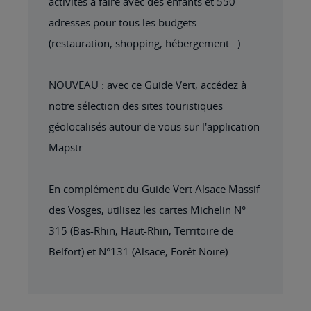
activités à faire avec des enfants et 550
adresses pour tous les budgets
(restauration, shopping, hébergement...).
NOUVEAU : avec ce Guide Vert, accédez à
notre sélection des sites touristiques
géolocalisés autour de vous sur l'application
Mapstr.
En complément du Guide Vert Alsace Massif
des Vosges, utilisez les cartes Michelin N°
315 (Bas-Rhin, Haut-Rhin, Territoire de
Belfort) et N°131 (Alsace, Forêt Noire).