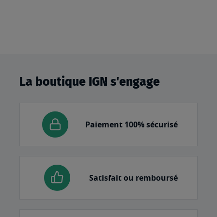
La boutique IGN s'engage
Paiement 100% sécurisé
Satisfait ou remboursé