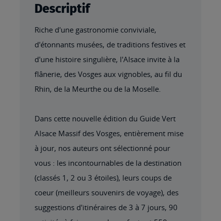
Descriptif
Riche d'une gastronomie conviviale,
d'étonnants musées, de traditions festives et
d'une histoire singulière, l'Alsace invite à la
flânerie, des Vosges aux vignobles, au fil du
Rhin, de la Meurthe ou de la Moselle.
Dans cette nouvelle édition du Guide Vert
Alsace Massif des Vosges, entièrement mise
à jour, nos auteurs ont sélectionné pour
vous : les incontournables de la destination
(classés 1, 2 ou 3 étoiles), leurs coups de
coeur (meilleurs souvenirs de voyage), des
suggestions d'itinéraires de 3 à 7 jours, 90