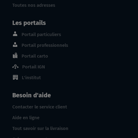
Toutes nos adresses
Les portails
Portail particuliers
Portail professionnels
Portail carto
Portail IGN
L'institut
Besoin d'aide
Contacter le service client
Aide en ligne
Tout savoir sur la livraison