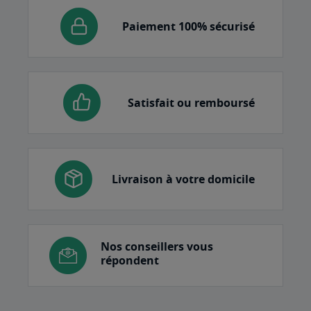
Paiement 100% sécurisé
Satisfait ou remboursé
Livraison à votre domicile
Nos conseillers vous
répondent