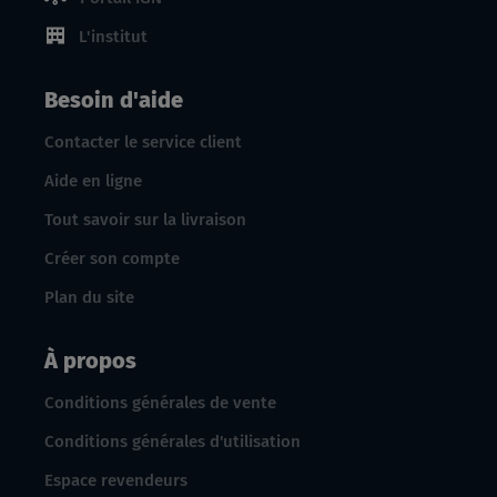
L'institut
Besoin d'aide
Contacter le service client
Aide en ligne
Tout savoir sur la livraison
Créer son compte
Plan du site
À propos
Conditions générales de vente
Conditions générales d'utilisation
Espace revendeurs