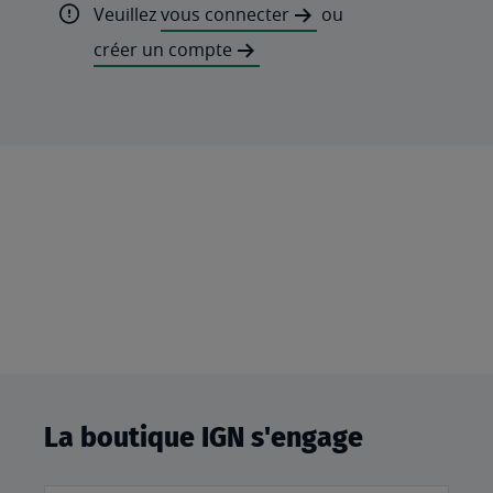
Veuillez
vous connecter
ou
créer un compte
La boutique IGN s'engage