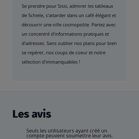
Se prendre pour Sissi, admirer les tableaux
de Schiele, s'attarder dans un café élégant et
découvrir une ville cosmopolite. Partez avec
un concentré d'informations pratiques et
d'adresses. Sans oublier nos plans pour bien
se repérer, nos coups de coeur et notre
sélection d'immanquables !
Les avis
Seuls les utilisateurs ayant créé un
compte peuvent soumettre leur avis.