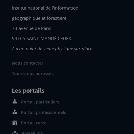
Institut national de l'information
géographique et forestière
73 avenue de Paris
94165 SAINT-MANDÉ CEDEX
Aucun point de vente physique sur place
Nous contacter
Toutes nos adresses
Les portails
Portail particuliers
Portail professionnels
Portail carto
Portail IGN