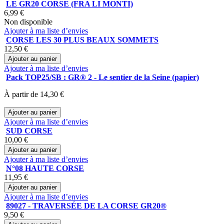
LE GR20 CORSE (FRA LI MONTI)
6,99 €
Non disponible
Ajouter à ma liste d’envies
CORSE LES 30 PLUS BEAUX SOMMETS
12,50 €
Ajouter au panier
Ajouter à ma liste d’envies
Pack TOP25/SB : GR® 2 - Le sentier de la Seine (papier)
À partir de
14,30 €
Ajouter au panier
Ajouter à ma liste d’envies
SUD CORSE
10,00 €
Ajouter au panier
Ajouter à ma liste d’envies
N°08 HAUTE CORSE
11,95 €
Ajouter au panier
Ajouter à ma liste d’envies
89027 - TRAVERSÉE DE LA CORSE GR20®
9,50 €