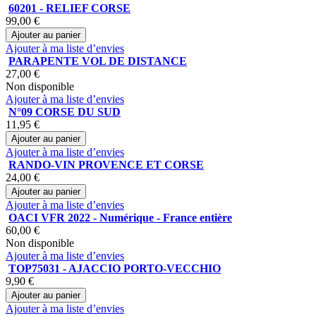
60201 - RELIEF CORSE
99,00 €
Ajouter au panier
Ajouter à ma liste d’envies
PARAPENTE VOL DE DISTANCE
27,00 €
Non disponible
Ajouter à ma liste d’envies
N°09 CORSE DU SUD
11,95 €
Ajouter au panier
Ajouter à ma liste d’envies
RANDO-VIN PROVENCE ET CORSE
24,00 €
Ajouter au panier
Ajouter à ma liste d’envies
OACI VFR 2022 - Numérique - France entière
60,00 €
Non disponible
Ajouter à ma liste d’envies
TOP75031 - AJACCIO PORTO-VECCHIO
9,90 €
Ajouter au panier
Ajouter à ma liste d’envies