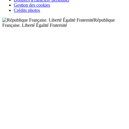
Gestion des cookies
Crédits photos
République
Française. Liberté Égalité Fraternité