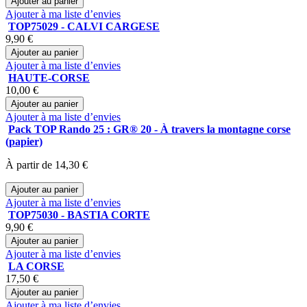
Ajouter au panier
Ajouter à ma liste d’envies
TOP75029 - CALVI CARGESE
9,90 €
Ajouter au panier
Ajouter à ma liste d’envies
HAUTE-CORSE
10,00 €
Ajouter au panier
Ajouter à ma liste d’envies
Pack TOP Rando 25 : GR® 20 - À travers la montagne corse
(papier)
À partir de
14,30 €
Ajouter au panier
Ajouter à ma liste d’envies
TOP75030 - BASTIA CORTE
9,90 €
Ajouter au panier
Ajouter à ma liste d’envies
LA CORSE
17,50 €
Ajouter au panier
Ajouter à ma liste d’envies