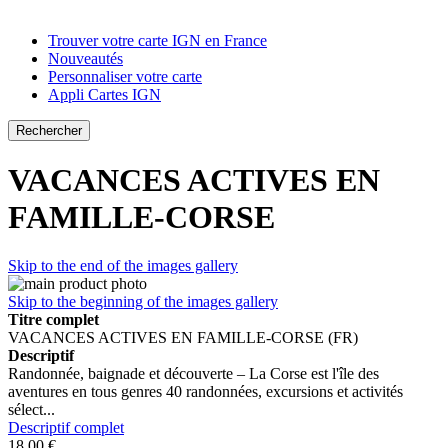
Trouver votre carte IGN en France
Nouveautés
Personnaliser votre carte
Appli Cartes IGN
Rechercher
VACANCES ACTIVES EN
FAMILLE-CORSE
Skip to the end of the images gallery
Skip to the beginning of the images gallery
Titre complet
VACANCES ACTIVES EN FAMILLE-CORSE (FR)
Descriptif
Randonnée, baignade et découverte – La Corse est l'île des
aventures en tous genres 40 randonnées, excursions et activités
sélect...
Descriptif complet
18,00 €