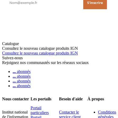
Catalogue
Consultez le nouveau catalogue produits IGN
Consultez le nouveau catalogue produits IGN
Suivez-nous
Rejoignez nos communautés sur les réseaux sociaux
...
abonnés
...
abonnés
...
abonnés
...
abonnés
Nous contacter
Les portails
Besoin d'aide
À propos
Portail
Institut national
Contacter le
Conditions
particuliers
de l'information
service client
générales
Portail