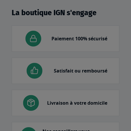
La boutique IGN s'engage
Paiement 100% sécurisé
Satisfait ou remboursé
Livraison à votre domicile