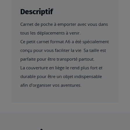
Descriptif
Carnet de poche à emporter avec vous dans
tous les déplacements à venir.
Ce petit carnet format A6 a été spécialement
conçu pour vous faciliter la vie. Sa taille est
parfaite pour être transporté partout.
La couverture en liège le rend plus fort et
durable pour être un objet indispensable
afin d'organiser vos aventures.