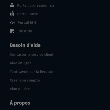
Portail professionnels
Portail carto
Portail IGN
L'institut
Besoin d'aide
Contacter le service client
Aide en ligne
Tout savoir sur la livraison
Créer son compte
Plan du site
À propos