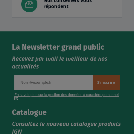
Nos conseillers vous
répondent
La Newsletter grand public
Recevez par mail le meilleur de nos
actualités
Catalogue
Consultez le nouveau catalogue produits
IGN