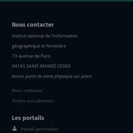
Nous contacter
Institut national de l'information
géographique et forestière
73 avenue de Paris
94165 SAINT-MANDÉ CEDEX
Aucun point de vente physique sur place
Nous contacter
Toutes nos adresses
Les portails
Portail particuliers