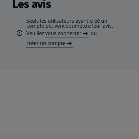
Les avis
Seuls les utilisateurs ayant créé un
compte peuvent soumettre leur avis.
Veuillez
vous connecter
ou
créer un compte