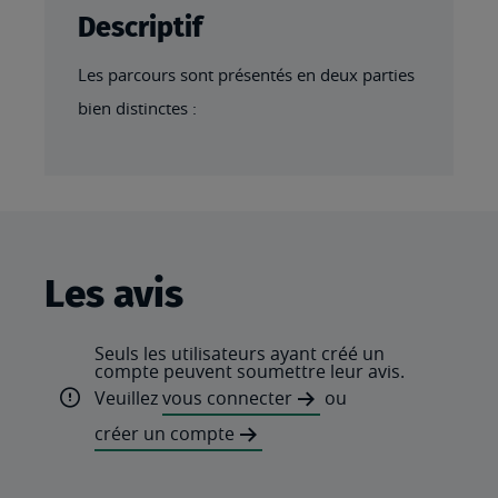
Descriptif
Les parcours sont présentés en deux parties
bien distinctes :
Les avis
Seuls les utilisateurs ayant créé un
compte peuvent soumettre leur avis.
Veuillez
vous connecter
ou
créer un compte