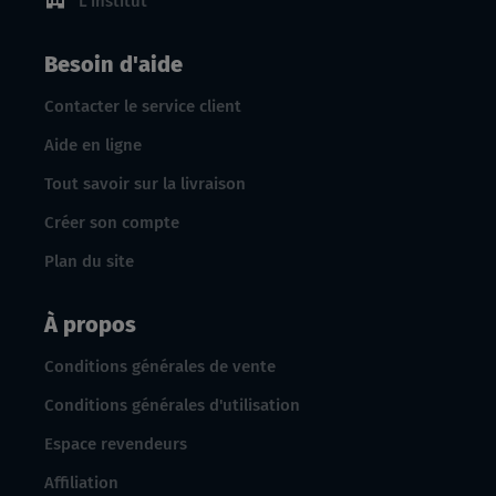
L'institut
Besoin d'aide
Contacter le service client
Aide en ligne
Tout savoir sur la livraison
Créer son compte
Plan du site
À propos
Conditions générales de vente
Conditions générales d'utilisation
Espace revendeurs
Affiliation