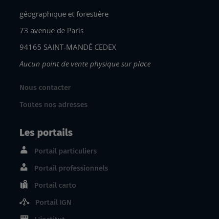
géographique et forestière
73 avenue de Paris
94165 SAINT-MANDÉ CEDEX
Aucun point de vente physique sur place
Nous contacter
Toutes nos adresses
Les portails
Portail particuliers
Portail professionnels
Portail carto
Portail IGN