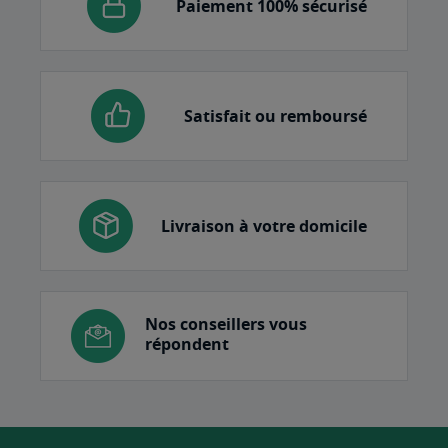
Paiement 100% sécurisé
Satisfait ou remboursé
Livraison à votre domicile
Nos conseillers vous
répondent