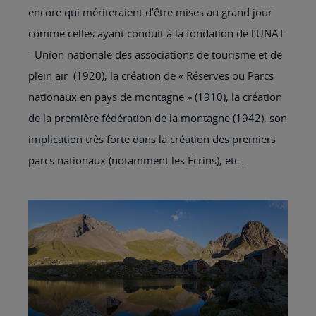
encore qui mériteraient d’être mises au grand jour
comme celles ayant conduit à la fondation de l’UNAT
- Union nationale des associations de tourisme et de
plein air (1920), la création de « Réserves ou Parcs
nationaux en pays de montagne » (1910), la création
de la première fédération de la montagne (1942), son
implication très forte dans la création des premiers
parcs nationaux (notamment les Ecrins), etc...