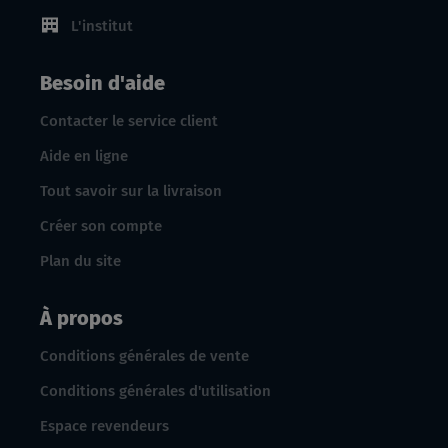
L'institut
Besoin d'aide
Contacter le service client
Aide en ligne
Tout savoir sur la livraison
Créer son compte
Plan du site
À propos
Conditions générales de vente
Conditions générales d'utilisation
Espace revendeurs