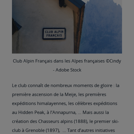
Club Alpin Français dans les Alpes françaises ©Cindy
- Adobe Stock
Le club connaît de nombreux moments de gloire : la
première ascension de la Meije, les premières
expéditions himalayennes, les célèbres expéditions
au Hidden Peak, à l’Annapurna, … Mais aussi la
création des Chasseurs alpins (1888), le premier ski-
club à Grenoble (1897), … Tant d’autres initiatives