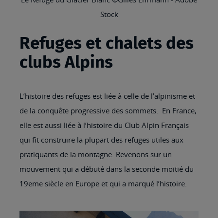
Stock
Refuges et chalets des
clubs Alpins
L’histoire des refuges est liée à celle de l’alpinisme et
de la conquête progressive des sommets. En France,
elle est aussi liée à l’histoire du Club Alpin Français
qui fit construire la plupart des refuges utiles aux
pratiquants de la montagne. Revenons sur un
mouvement qui a débuté dans la seconde moitié du
19eme siècle en Europe et qui a marqué l’histoire.