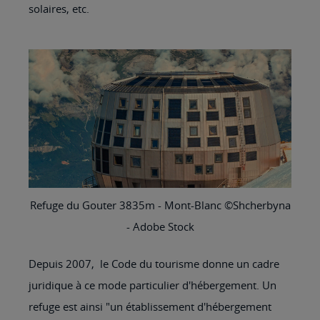
solaires, etc.
Refuge du Gouter 3835m - Mont-Blanc ©Shcherbyna
- Adobe Stock
Depuis 2007, le Code du tourisme donne un cadre
juridique à ce mode particulier d'hébergement. Un
refuge est ainsi "un établissement d'hébergement