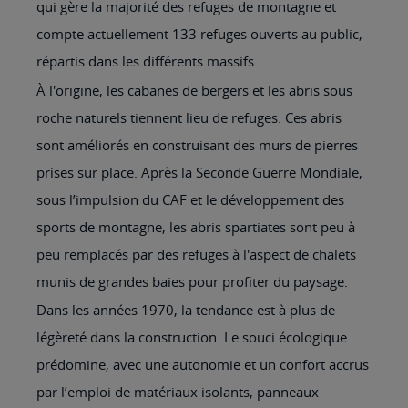
qui gère la majorité des refuges de montagne et
compte actuellement 133 refuges ouverts au public,
répartis dans les différents massifs.
À l'origine, les cabanes de bergers et les abris sous
roche naturels tiennent lieu de refuges. Ces abris
sont améliorés en construisant des murs de pierres
prises sur place. Après la Seconde Guerre Mondiale,
sous l’impulsion du CAF et le développement des
sports de montagne, les abris spartiates sont peu à
peu remplacés par des refuges à l'aspect de chalets
munis de grandes baies pour profiter du paysage.
Dans les années 1970, la tendance est à plus de
légèreté dans la construction. Le souci écologique
prédomine, avec une autonomie et un confort accrus
par l’emploi de matériaux isolants, panneaux