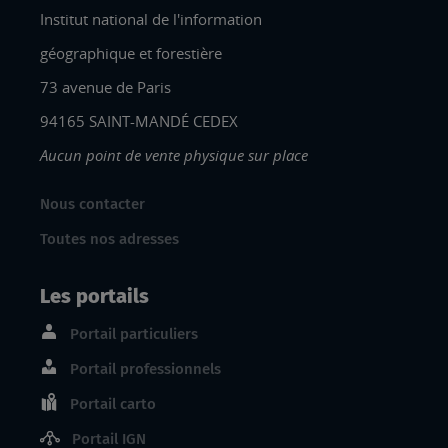
Institut national de l'information
géographique et forestière
73 avenue de Paris
94165 SAINT-MANDÉ CEDEX
Aucun point de vente physique sur place
Nous contacter
Toutes nos adresses
Les portails
Portail particuliers
Portail professionnels
Portail carto
Portail IGN