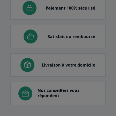
Paiement 100% sécurisé
Satisfait ou remboursé
Livraison à votre domicile
Nos conseillers vous
répondent