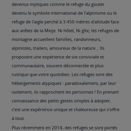
devenus mytiques comme le refuge du gouter
devenu le symbole international de l'alpinisme ou le
refuge de l'aigle perché à 3.450 mètres d'altitude face
aux arêtes de la Meije. Ni hôtel, Ni gîte, les refuges de
montagne accueillent familles, randonneurs,
alpinistes, trailers, amoureux de la nature... Ils
proposent une expérience de vie conviviale et
communautaire, souvent déconnectée et plus
rustique que votre quotidien. Les refuges sont des
hébergements atypiques : paradoxalement, par leur
isolement, ils rapprochent les personnes ! En prenant
connaissance des petits gestes simples à adopter,
c’est une expérience unique et chaleureuse qui s’offre
à tous.
Plus récemment en 2014, des refuges se sont portés