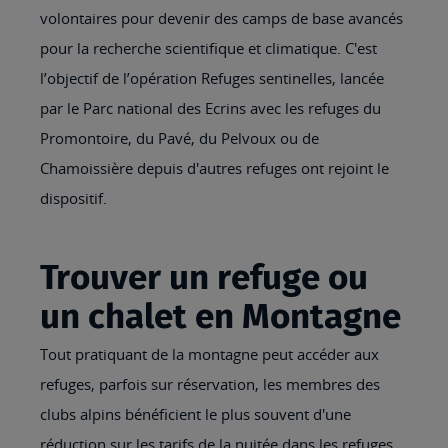
volontaires pour devenir des camps de base avancés
pour la recherche scientifique et climatique. C'est
l’objectif de l’opération Refuges sentinelles, lancée
par le Parc national des Ecrins avec les refuges du
Promontoire, du Pavé, du Pelvoux ou de
Chamoissière depuis d'autres refuges ont rejoint le
dispositif.
Trouver un refuge ou
un chalet en Montagne
Tout pratiquant de la montagne peut accéder aux
refuges, parfois sur réservation, les membres des
clubs alpins bénéficient le plus souvent d'une
réduction sur les tarifs de la nuitée dans les refuges