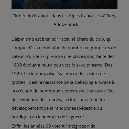
Club Alpin Français dans les Alpes françaises ©Cindy
- Adobe Stock
L’alpinisme est bien sûr l’activité phare du club, qui
compte dès sa fondation de nombreux grimpeurs de
valeur. Puis le ski prendra une place importante dès
1890 évoluant peu à peu vers le ski-alpinisme. Dès
1920, le club organise également des visites de
grottes : c’est la naissance de la spéléologie. Grace à
la création de nombreux sentiers, mais aussi du fait
de l’évolution des modes, le club connaît un fort
développement de la randonnée (pédestre ou
nordique) au lendemain de la guerre.
Enfin, les années 90 voient l’intégration de