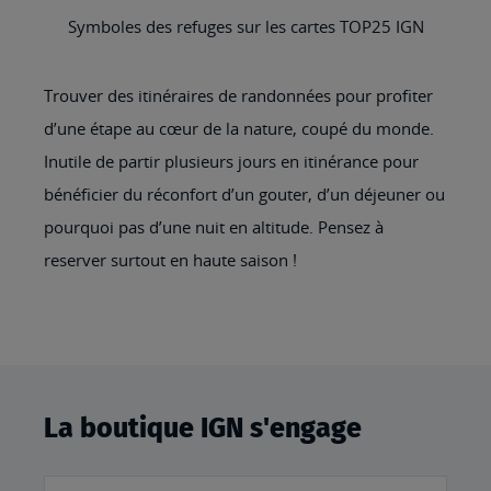
Symboles des refuges sur les cartes TOP25 IGN
Trouver des itinéraires de randonnées pour profiter
d’une étape au cœur de la nature, coupé du monde.
Inutile de partir plusieurs jours en itinérance pour
bénéficier du réconfort d’un gouter, d’un déjeuner ou
pourquoi pas d’une nuit en altitude. Pensez à
reserver surtout en haute saison !
La boutique IGN s'engage