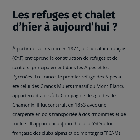
Les refuges et chalet
d’hier à aujourd’hui ?
À partir de sa création en 1874, le Club alpin français
(CAF) entreprend la construction de refuges et de
sentiers principalement dans les Alpes et les
Pyrénées. En France, le premier refuge des Alpes a
été celui des Grands Mulets (massif du Mont-Blanc),
appartenant alors à la Compagnie des guides de
Chamonix, il fut construit en 1853 avec une
charpente en bois transportée à dos d'hommes et de
mulets. Il appartient aujourd’hui à la fédération
française des clubs alpins et de montagne(FFCAM)