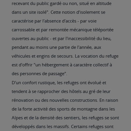
recevant du public gardé ou non, situé en altitude
dans un site isolé". Cette notion d'isolement se
caractérise par l'absence d'accès - par voie
carrossable et par remontée mécanique téléportée
ouvertes au public - et par l'inaccessibilité du lieu,
pendant au moins une partie de l'année, aux
véhicules et engins de secours. La vocation du refuge
est d'offrir "un hébergement à caractère collectif à
des personnes de passage".
D'un confort rustique, les refuges ont évolué et
tendent à se rapprocher des hôtels au gré de leur
rénovation ou des nouvelles constructions. En raison
de la forte activité des sports de montagne dans les
Alpes et de la densité des sentiers, les refuges se sont
développés dans les massifs. Certains refuges sont