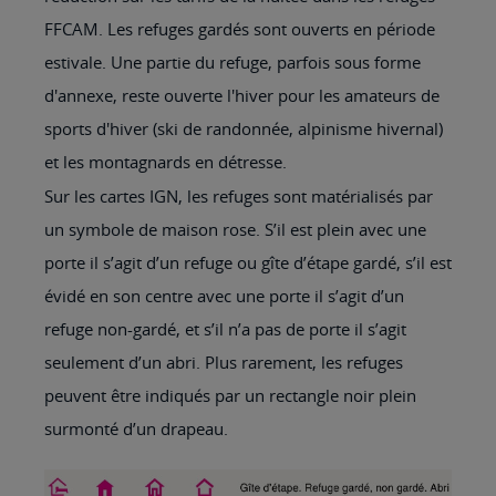
FFCAM. Les refuges gardés sont ouverts en période
estivale. Une partie du refuge, parfois sous forme
d'annexe, reste ouverte l'hiver pour les amateurs de
sports d'hiver (ski de randonnée, alpinisme hivernal)
et les montagnards en détresse.
Sur les cartes IGN, les refuges sont matérialisés par
un symbole de maison rose. S’il est plein avec une
porte il s’agit d’un refuge ou gîte d’étape gardé, s’il est
évidé en son centre avec une porte il s’agit d’un
refuge non-gardé, et s’il n’a pas de porte il s’agit
seulement d’un abri. Plus rarement, les refuges
peuvent être indiqués par un rectangle noir plein
surmonté d’un drapeau.