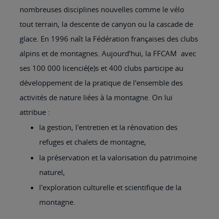
nombreuses disciplines nouvelles comme le vélo
tout terrain, la descente de canyon ou la cascade de
glace. En 1996 naît la Fédération françaises des clubs
alpins et de montagnes. Aujourd’hui, la FFCAM avec
ses 100 000 licencié(e)s et 400 clubs participe au
développement de la pratique de l'ensemble des
activités de nature liées à la montagne. On lui
attribue :
la gestion, l'entretien et la rénovation des
refuges et chalets de montagne,
la préservation et la valorisation du patrimoine
naturel,
l'exploration culturelle et scientifique de la
montagne.