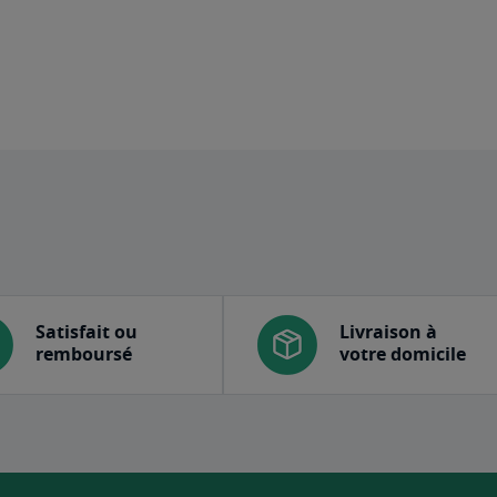
Satisfait ou
Livraison à
remboursé
votre domicile