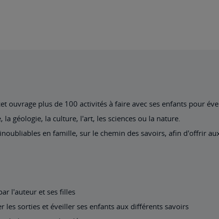
 ouvrage plus de 100 activités à faire avec ses enfants pour éveil
la géologie, la culture, l'art, les sciences ou la nature.
ubliables en famille, sur le chemin des savoirs, afin d'offrir au
ar l'auteur et ses filles
les sorties et éveiller ses enfants aux différents savoirs