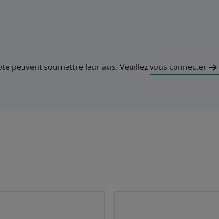
pte peuvent soumettre leur avis. Veuillez
vous connecter