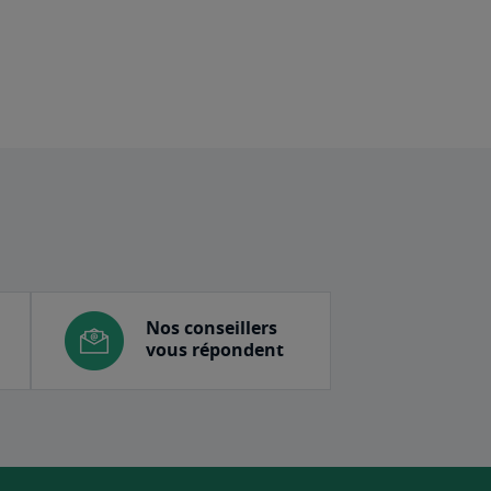
Nos conseillers
vous répondent