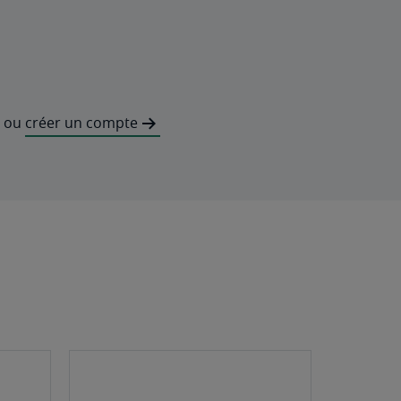
ou
créer un compte