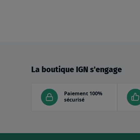
La boutique IGN s'engage
Paiement 100%
sécurisé