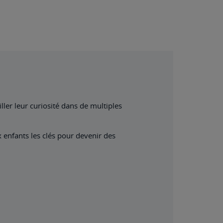
ler leur curiosité dans de multiples
x enfants les clés pour devenir des