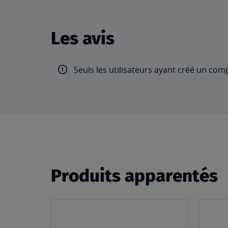
Les avis
Seuls les utilisateurs ayant créé un com
Produits apparentés