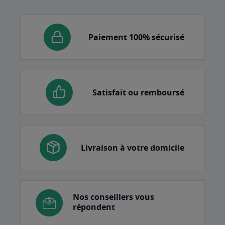
Paiement 100% sécurisé
Satisfait ou remboursé
Livraison à votre domicile
Nos conseillers vous
répondent