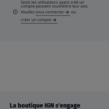
Seuls les utilisateurs ayant créé un
compte peuvent soumettre leur avis.
Veuillez
vous connecter
ou
créer un compte
La boutique IGN s'engage