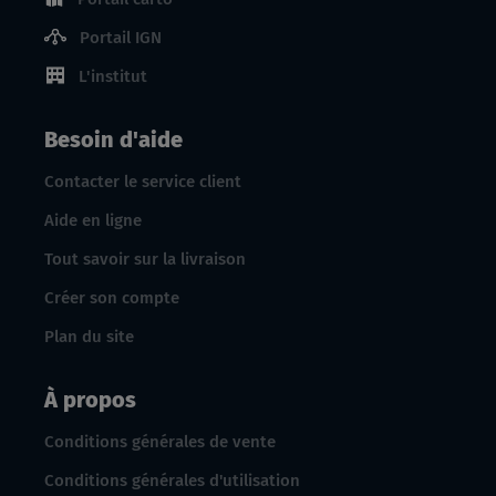
Portail IGN
L'institut
Besoin d'aide
Contacter le service client
Aide en ligne
Tout savoir sur la livraison
Créer son compte
Plan du site
À propos
Conditions générales de vente
Conditions générales d'utilisation