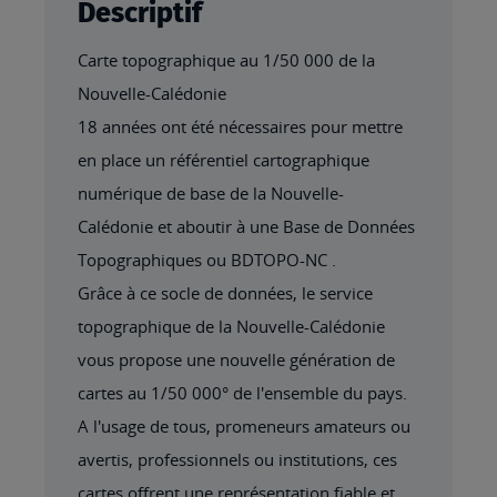
Descriptif
Carte topographique au 1/50 000 de la
Nouvelle-Calédonie
18 années ont été nécessaires pour mettre
en place un référentiel cartographique
numérique de base de la Nouvelle-
Calédonie et aboutir à une Base de Données
Topographiques ou BDTOPO-NC .
Grâce à ce socle de données, le service
topographique de la Nouvelle-Calédonie
vous propose une nouvelle génération de
cartes au 1/50 000° de l'ensemble du pays.
A l'usage de tous, promeneurs amateurs ou
avertis, professionnels ou institutions, ces
cartes offrent une représentation fiable et