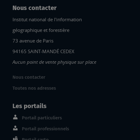
Nous contacter
Institut national de l'information
géographique et forestière
73 avenue de Paris
94165 SAINT-MANDÉ CEDEX
Aucun point de vente physique sur place
Nous contacter
Toutes nos adresses
Les portails
Portail particuliers
Portail professionnels
Portail carto