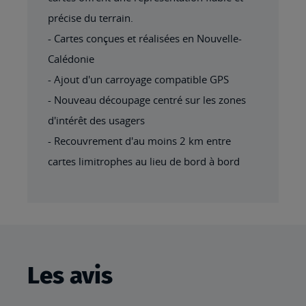
précise du terrain.
- Cartes conçues et réalisées en Nouvelle-
Calédonie
- Ajout d'un carroyage compatible GPS
- Nouveau découpage centré sur les zones
d'intérêt des usagers
- Recouvrement d'au moins 2 km entre
cartes limitrophes au lieu de bord à bord
Les avis