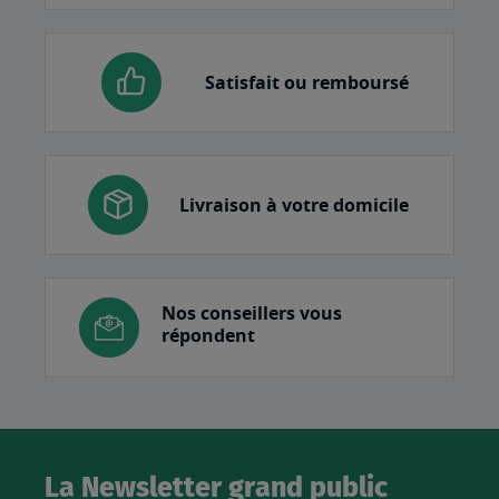
Satisfait ou remboursé
Livraison à votre domicile
Nos conseillers vous
répondent
La Newsletter grand public