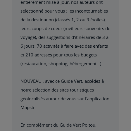
entièrement mise à jour, nos auteurs ont
sélectionné pour vous : les incontournables
de la destination (classés 1, 2 ou 3 étoiles),
leurs coups de coeur (meilleurs souvenirs de
voyage), des suggestions d'itinéraires de 3 à
6 jours, 70 activités à faire avec des enfants
et 210 adresses pour tous les budgets
(restauration, shopping, hébergement...).
NOUVEAU : avec ce Guide Vert, accédez à
notre sélection des sites touristiques
géolocalisés autour de vous sur l'application
Mapstr.
En complément du Guide Vert Poitou,