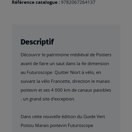
Référence catalogue :
9782067264137
Descriptif
Découvrir le patrimoine médiéval de Poitiers
avant de faire un saut dans la 4e dimension
au Futuroscope. Quitter Niort à vélo, en
suivant la vélo Francette, direction le marais
poitevin et ses 4 000 km de canaux paisibles
: un grand site d'exception.
Dans cette nouvelle édition du Guide Vert
Poitou Marais poitevin Futuroscope