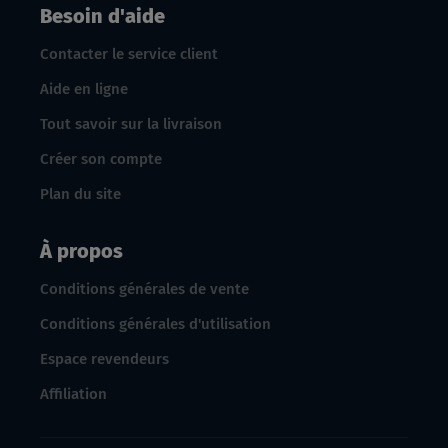
Besoin d'aide
Contacter le service client
Aide en ligne
Tout savoir sur la livraison
Créer son compte
Plan du site
À propos
Conditions générales de vente
Conditions générales d'utilisation
Espace revendeurs
Affiliation