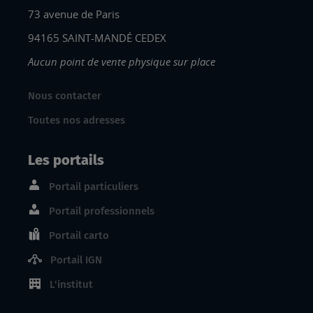
73 avenue de Paris
94165 SAINT-MANDÉ CEDEX
Aucun point de vente physique sur place
Nous contacter
Toutes nos adresses
Les portails
Portail particuliers
Portail professionnels
Portail carto
Portail IGN
L'institut