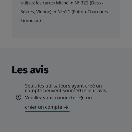
utilisez les cartes Michelin N° 322 (Deux-
Sèvres, Vienne) et N°521 (Poitou-Charentes-
Limousin).
Les avis
Seuls les utilisateurs ayant créé un
compte peuvent soumettre leur avis.
Veuillez
vous connecter
ou
créer un compte