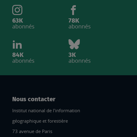
63K
78K
abonnés
abonnés
84K
3K
abonnés
abonnés
Nous contacter
Institut national de l'information
géographique et forestière
73 avenue de Paris