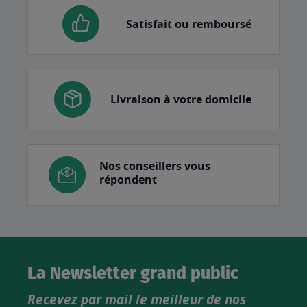
Satisfait ou remboursé
Livraison à votre domicile
Nos conseillers vous
répondent
La Newsletter grand public
Recevez par mail le meilleur de nos