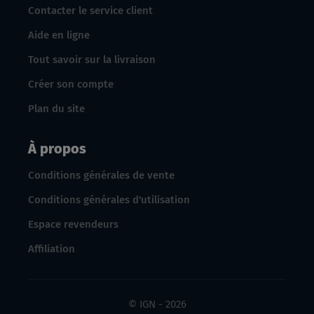
Contacter le service client
Aide en ligne
Tout savoir sur la livraison
Créer son compte
Plan du site
À propos
Conditions générales de vente
Conditions générales d'utilisation
Espace revendeurs
Affiliation
© IGN - 2026