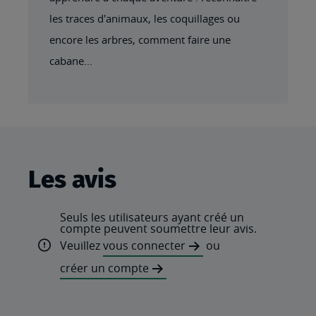
les traces d'animaux, les coquillages ou
encore les arbres, comment faire une
cabane...
Les avis
Seuls les utilisateurs ayant créé un
compte peuvent soumettre leur avis.
Veuillez
vous connecter
ou
créer un compte