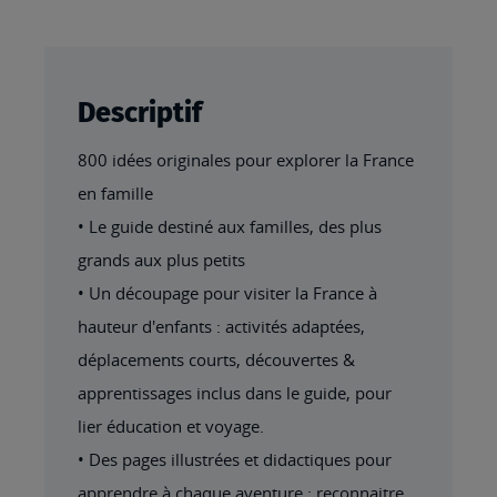
Descriptif
800 idées originales pour explorer la France
en famille
• Le guide destiné aux familles, des plus
grands aux plus petits
• Un découpage pour visiter la France à
hauteur d'enfants : activités adaptées,
déplacements courts, découvertes &
apprentissages inclus dans le guide, pour
lier éducation et voyage.
• Des pages illustrées et didactiques pour
apprendre à chaque aventure : reconnaitre