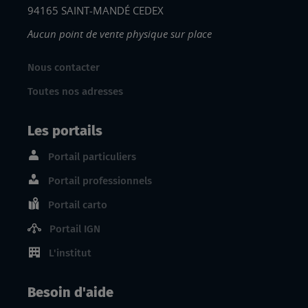
94165 SAINT-MANDÉ CEDEX
Aucun point de vente physique sur place
Nous contacter
Toutes nos adresses
Les portails
Portail particuliers
Portail professionnels
Portail carto
Portail IGN
L'institut
Besoin d'aide