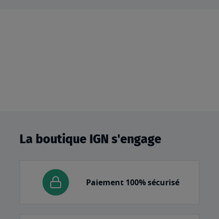
La boutique IGN s'engage
Paiement 100% sécurisé