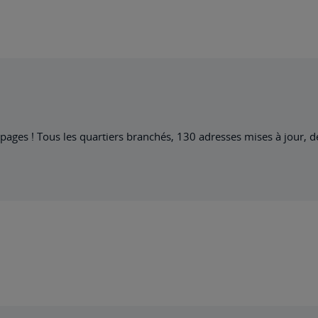
pages ! Tous les quartiers branchés, 130 adresses mises à jour,