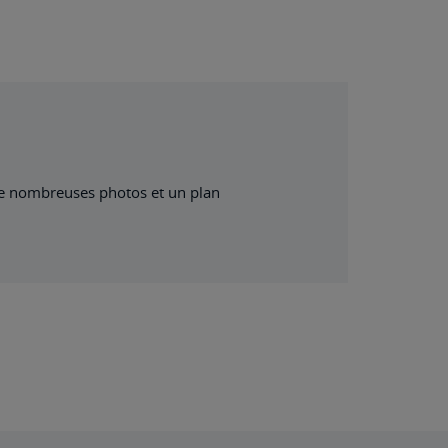
 de nombreuses photos et un plan