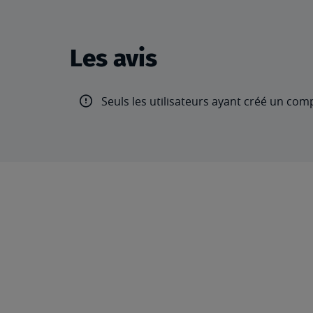
Les avis
Seuls les utilisateurs ayant créé un com