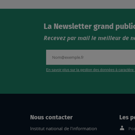
La Newsletter grand publi
Recevez par mail le meilleur de n
Nous contacter
Les p
Institut national de l'information
Por