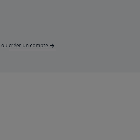
ou
créer un compte