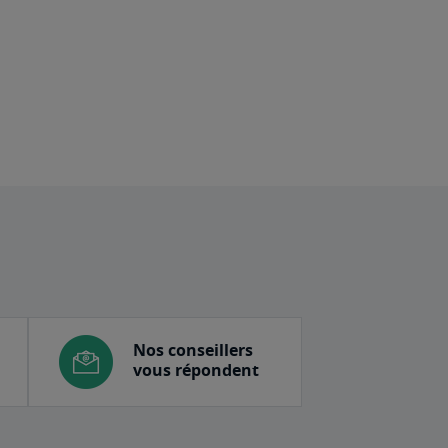
Nos conseillers
vous répondent