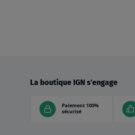
La boutique IGN s'engage
Paiement 100%
sécurisé