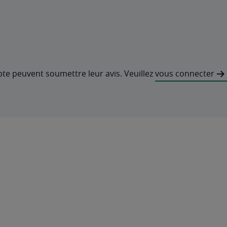
pte peuvent soumettre leur avis. Veuillez
vous connecter