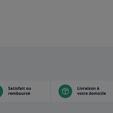
Satisfait ou
Livraison à
remboursé
votre domicile